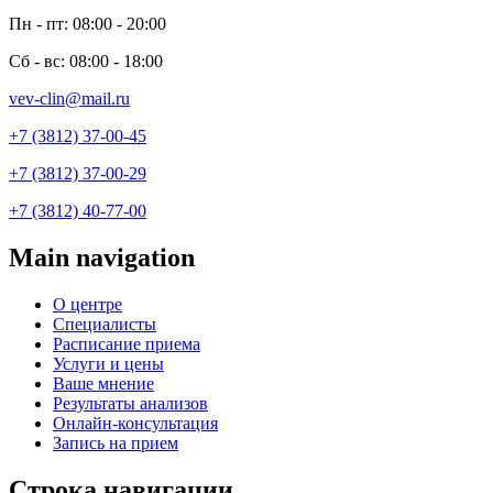
Пн - пт: 08:00 - 20:00
Сб - вс: 08:00 - 18:00
vev-clin@mail.ru
+7 (3812) 37-00-45
+7 (3812) 37-00-29
+7 (3812) 40-77-00
Main navigation
О центре
Специалисты
Расписание приема
Услуги и цены
Ваше мнение
Результаты анализов
Онлайн-консультация
Запись на прием
Строка навигации