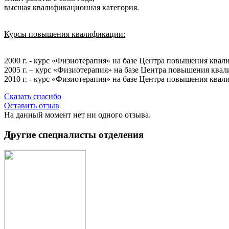
высшая квалификационная категория.
Курсы повышения квалификации:
2000 г. - курс «Физиотерапия» на базе Центра повышения ква
2005 г. – курс «Физиотерапия» на базе Центра повышения ква
2010 г. - курс «Физиотерапия» на базе Центра повышения ква
Сказать спасибо
Оставить отзыв
На данный момент нет ни одного отзыва.
Другие специалисты отделения