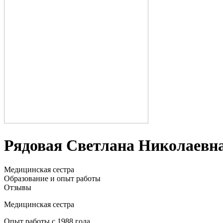
Рядовая Светлана Николаевн
Медицинская сестра
Образование и опыт работы
Отзывы
Медицинская сестра
Опыт работы с 1988 года,