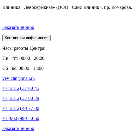
Клиника «Левобережная» (ООО «Санс-Клиник», пр. Комарова, 
Заказать звонок
Контактная информация
Часы работы Центра:
Пн - пт: 08:00 - 20:00
Сб - вс: 08:00 - 18:00
vev-clin@mail.ru
+7 (3812) 37-00-45
+7 (3812) 37-00-29
+7 (3812) 40-77-00
+7 (960) 990-50-60
Заказать звонок