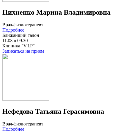
Пихненко Марина Владимировна
Врач-физиотерапевт
Подробнее
Ближайший талон
11.08 в 09:30
Клиника "V.I.P"
Записаться на прием
Нефедова Татьяна Герасимовна
Врач-физиотерапевт
Подробнее