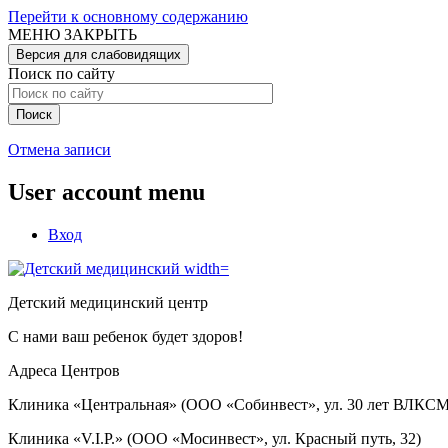
Перейти к основному содержанию
МЕНЮ
ЗАКРЫТЬ
Версия для слабовидящих
Поиск по сайту
Отмена записи
User account menu
Вход
Детский медицинский центр
С нами ваш ребенок будет здоров!
Адреса Центров
Клиника «Центральная» (ООО «Собинвест», ул. 30 лет ВЛКСМ
Клиника «V.I.P.» (ООО «Мосинвест», ул. Красный путь, 32)