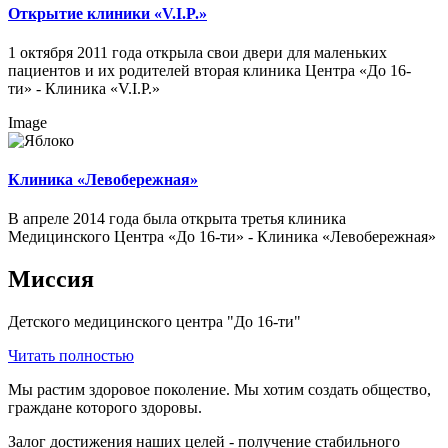
Открытие клиники «V.I.P.»
1 октября 2011 года открыла свои двери для маленьких
пациентов и их родителей вторая клиника Центра «До 16-
ти» - Клиника «V.I.P.»
Image
Клиника «Левобережная»
В апреле 2014 года была открыта третья клиника
Медицинского Центра «До 16-ти» - Клиника «Левобережная»
Миссия
Детского медицинского центра "До 16-ти"
Читать полностью
Мы растим здоровое поколение. Мы хотим создать общество,
граждане которого здоровы.
Залог достижения наших целей - получение стабильного