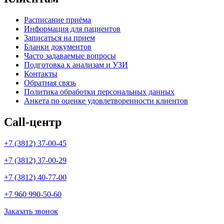
Расписание приёма
Информация для пациентов
Записаться на прием
Бланки документов
Часто задаваемые вопросы
Подготовка к анализам и УЗИ
Контакты
Обратная связь
Политика обработки персональных данных
Анкета по оценке удовлетворенности клиентов
Call-центр
+7 (3812) 37-00-45
+7 (3812) 37-00-29
+7 (3812) 40-77-00
+7 960 990-50-60
Заказать звонок