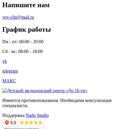
Напишите нам
vev-clin@mail.ru
График работы
Пн - пт: 08:00 - 20:00
Сб - вс: 08:00 - 18:00
vk
telegram
МАКС
Имеются противопоказания. Необходима консультация
специалиста.
Поддержка
Nado Studio