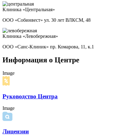
Клиника «Центральная»
ООО «Собинвест» ул. 30 лет ВЛКСМ, 48
Клиника «Левобережная»
ООО «Санс-Клиник» пр. Комарова, 11, к.1
Информация о Центре
Image
Руководство Центра
Image
Лицензии