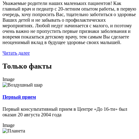
Уважаемые родители наших маленьких пациентов! Как
главный врач и педиатр с 20-летним опытом работы, в первую
очередь, хочу попросить Вас, тщательно заботиться о здоровье
Ваших детей и не забывать о профилактических
мероприятиях. Любой недуг начинается с малого, и поэтому
очень важно не пропустить первые признаки заболевания и
вовремя показаться детскому врачу, тем самым Вы сделаете
неоценимый вклад в будущее здоровье своих малышей.
Читать далее
Только факты
Image
Первый прием
Первый консультативный прием в Центре «До 16-ти» был
оказан 20 августа 2004 года
Image