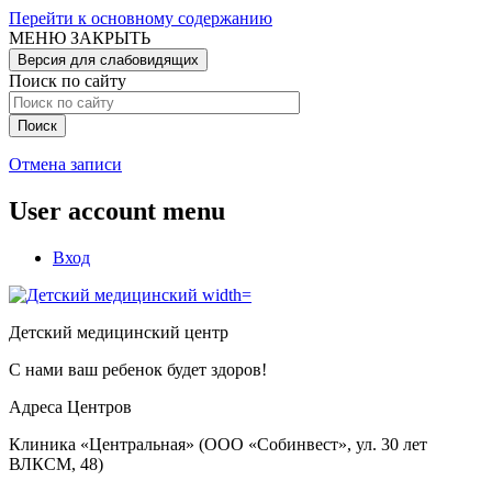
Перейти к основному содержанию
МЕНЮ
ЗАКРЫТЬ
Версия для слабовидящих
Поиск по сайту
Отмена записи
User account menu
Вход
Детский медицинский центр
С нами ваш ребенок будет здоров!
Адреса Центров
Клиника «Центральная» (ООО «Собинвест», ул. 30 лет
ВЛКСМ, 48)