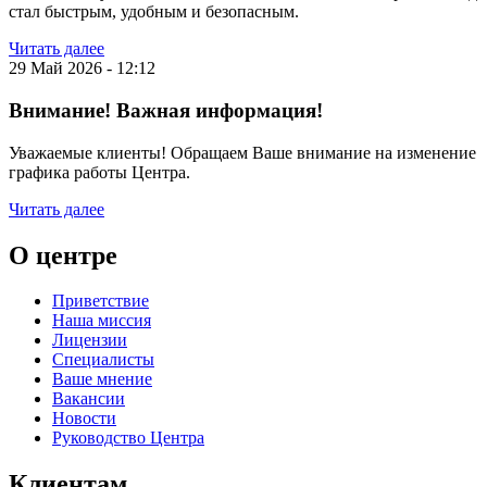
стал быстрым, удобным и безопасным.
Читать далее
29 Май 2026 - 12:12
Внимание! Важная информация!
Уважаемые клиенты! Обращаем Ваше внимание на изменение
графика работы Центра.
Читать далее
О центре
Приветствие
Наша миссия
Лицензии
Специалисты
Ваше мнение
Вакансии
Новости
Руководство Центра
Клиентам