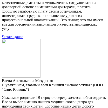
качественные реагенты и медикаменты, сотрудничать на
договорной основе с именитыми докторами, платить
хорошую заработную плату своим сотрудникам,
инвестировать средства в повышение уровня их
профессиональной квалификации. Это значит, что мы имеем
все для обеспечения высочайшего качества медицинских
услуг.
Читать далее
Елена Анатольевна Мазуренко
С уважением, главный врач Клиники "Левобережная" (ООО
"Санс-Клиник")
Уажаемые родители! В первую очередь хочется поблагодарить
Вас за выбор именно нашего медицинского центра для
наблюдения своих детей. Здоровье наших детей дорого