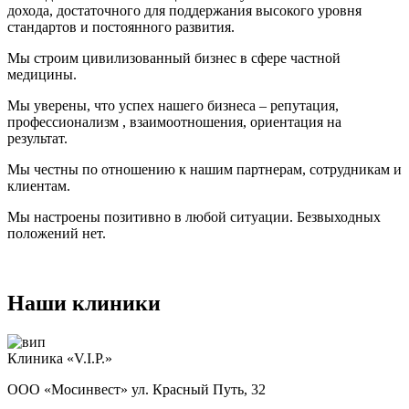
дохода, достаточного для поддержания высокого уровня
стандартов и постоянного развития.
Мы строим цивилизованный бизнес в сфере частной
медицины.
Мы уверены, что успех нашего бизнеса – репутация,
профессионализм , взаимоотношения, ориентация на
результат.
Мы честны по отношению к нашим партнерам, сотрудникам и
клиентам.
Мы настроены позитивно в любой ситуации. Безвыходных
положений нет.
Наши клиники
Клиника «V.I.P.»
ООО «Мосинвест» ул. Красный Путь, 32