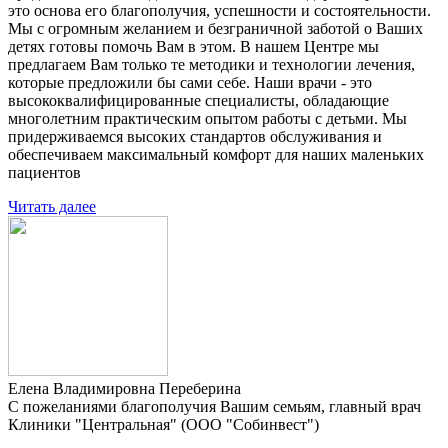
это основа его благополучия, успешности и состоятельности.
Мы с огромным желанием и безграничной заботой о Ваших
детях готовы помочь Вам в этом. В нашем Центре мы
предлагаем Вам только те методики и технологии лечения,
которые предложили бы сами себе. Наши врачи - это
высококвалифицированные специалисты, обладающие
многолетним практическим опытом работы с детьми. Мы
придерживаемся высоких стандартов обслуживания и
обеспечиваем максимальный комфорт для наших маленьких
пациентов
Читать далее
Елена Владимировна Переберина
С пожеланиями благополучия Вашим семьям, главный врач
Клиники "Центральная" (ООО "Собинвест")