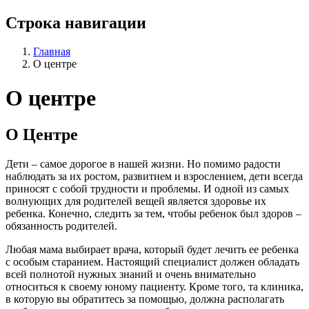
Строка навигации
Главная
О центре
О центре
О Центре
Дети – самое дорогое в нашей жизни. Но помимо радости 
наблюдать за их ростом, развитием и взрослением, дети всегда 
приносят с собой трудности и проблемы. И одной из самых 
волнующих для родителей вещей является здоровье их 
ребенка. Конечно, следить за тем, чтобы ребенок был здоров – 
обязанность родителей. 
Любая мама выбирает врача, который будет лечить ее ребенка 
с особым старанием. Настоящий специалист должен обладать 
всей полнотой нужных знаний и очень внимательно 
относиться к своему юному пациенту. Кроме того, та клиника, 
в которую вы обратитесь за помощью, должна располагать 