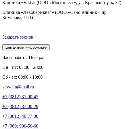
Клиника «V.I.P.» (ООО «Мосинвест», ул. Красный путь, 32)
Клиника «Левобережная» (ООО «Санс-Клиник», пр.
Комарова, 11/1)
Заказать звонок
Контактная информация
Часы работы Центра:
Пн - пт: 08:00 - 20:00
Сб - вс: 08:00 - 18:00
vev-clin@mail.ru
+7 (3812) 37-00-45
+7 (3812) 37-00-29
+7 (3812) 40-77-00
+7 (960) 990-50-60