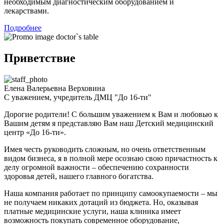
необходимым диагностическим оборудованием и 
лекарствами.
Подробнее
Приветствие
Елена Валерьевна Верховина
С уважением, учредитель ДМЦ "До 16-ти"
Дорогие родители! С большим уважением к Вам и любовью к
Вашим детям я представляю Вам наш Детский медицинский
центр «До 16-ти».
Имея честь руководить сложным, но очень ответственным
видом бизнеса, я в полной мере осознаю свою причастность к
делу огромной важности – обеспечению сохранности
здоровья детей, нашего главного богатства.
Наша компания работает по принципу самоокупаемости – мы
не получаем никаких дотаций из бюджета. Но, оказывая
платные медицинские услуги, наша клиника имеет
возможность покупать современное оборудование,