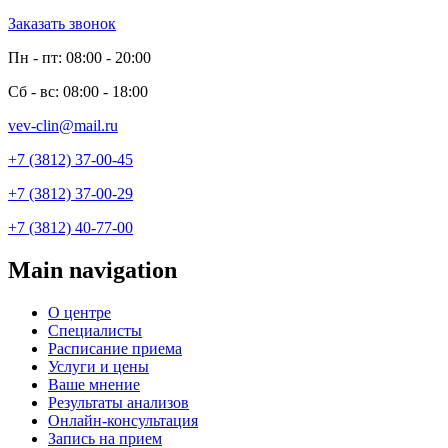
Заказать звонок
Пн - пт: 08:00 - 20:00
Сб - вс: 08:00 - 18:00
vev-clin@mail.ru
+7 (3812) 37-00-45
+7 (3812) 37-00-29
+7 (3812) 40-77-00
Main navigation
О центре
Специалисты
Расписание приема
Услуги и цены
Ваше мнение
Результаты анализов
Онлайн-консультация
Запись на прием