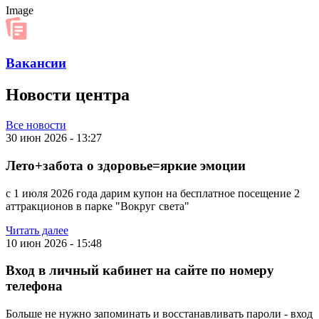
Image
Вакансии
Новости центра
Все новости
30 июн 2026 - 13:27
Лето+забота о здоровье=яркие эмоции
с 1 июля 2026 года дарим купон на бесплатное посещение 2
аттракционов в парке "Вокруг света"
Читать далее
10 июн 2026 - 15:48
Вход в личный кабинет на сайте по номеру
телефона
Больше не нужно запоминать и восстанавливать пароли - вход