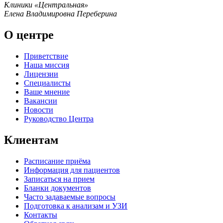
Клиники «Центральная»
Елена Владимировна Переберина
О центре
Приветствие
Наша миссия
Лицензии
Специалисты
Ваше мнение
Вакансии
Новости
Руководство Центра
Клиентам
Расписание приёма
Информация для пациентов
Записаться на прием
Бланки документов
Часто задаваемые вопросы
Подготовка к анализам и УЗИ
Контакты