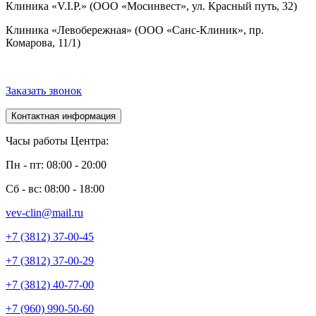
Клиника «V.I.P.» (ООО «Мосинвест», ул. Красный путь, 32)
Клиника «Левобережная» (ООО «Санс-Клиник», пр.
Комарова, 11/1)
Заказать звонок
Контактная информация
Часы работы Центра:
Пн - пт: 08:00 - 20:00
Сб - вс: 08:00 - 18:00
vev-clin@mail.ru
+7 (3812) 37-00-45
+7 (3812) 37-00-29
+7 (3812) 40-77-00
+7 (960) 990-50-60