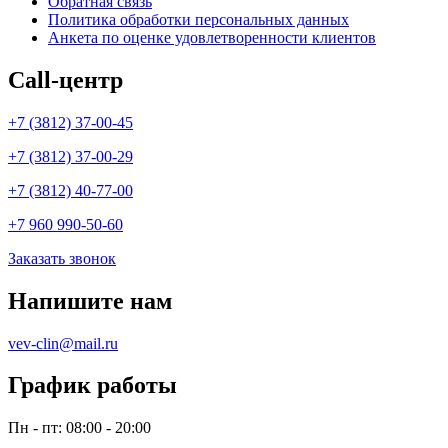
Обратная связь
Политика обработки персональных данных
Анкета по оценке удовлетворенности клиентов
Call-центр
+7 (3812) 37-00-45
+7 (3812) 37-00-29
+7 (3812) 40-77-00
+7 960 990-50-60
Заказать звонок
Напишите нам
vev-clin@mail.ru
График работы
Пн - пт: 08:00 - 20:00