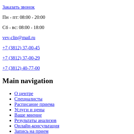
Заказать звонок
Пн - пт: 08:00 - 20:00
Сб - вс: 08:00 - 18:00
vev-clin@mail.ru
+7 (3812) 37-00-45
+7 (3812) 37-00-29
+7 (3812) 40-77-00
Main navigation
О центре
Специалисты
Расписание приема
Услуги и цены
Ваше мнение
Результаты анализов
Онлайн-консультация
Запись на прием