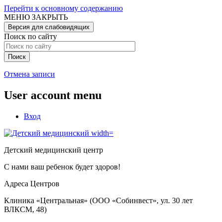
Перейти к основному содержанию
МЕНЮ
ЗАКРЫТЬ
Версия для слабовидящих
Поиск по сайту
Отмена записи
User account menu
Вход
Детский медицинский центр
С нами ваш ребенок будет здоров!
Адреса Центров
Клиника «Центральная» (ООО «Собинвест», ул. 30 лет
ВЛКСМ, 48)