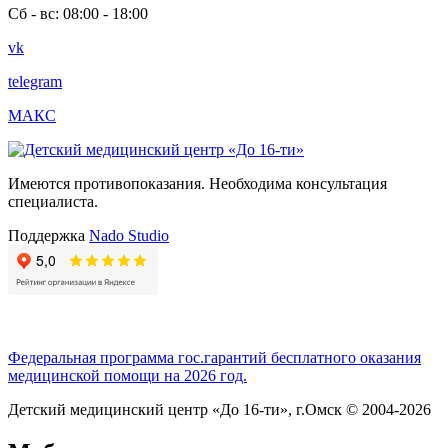
Сб - вс: 08:00 - 18:00
vk
telegram
МАКС
Имеются противопоказания. Необходима консультация
специалиста.
Поддержка
Nado Studio
Федеральная программа гос.гарантий бесплатного оказания
медицинской помощи на 2026 год.
Детский медицинский центр «До 16-ти», г.Омск © 2004-2026