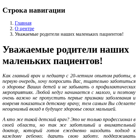
Строка навигации
Главная
О центре
Уважаемые родители наших маленьких пациентов!
Уважаемые родители наших
маленьких пациентов!
Как главный врач и педиатр с 20-летним опытом работы, в
первую очередь, хочу попросить Вас, тщательно заботиться
о здоровье Ваших детей и не забывать о профилактических
мероприятиях. Любой недуг начинается с малого, и поэтому
очень важно не пропустить первые признаки заболевания и
вовремя показаться детскому врачу, тем самым Вы сделаете
неоценимый вклад в будущее здоровье своих малышей.
А кто же такой детский врач? Это не только профессионал в
своей области, но так же заботливый и внимательный
доктор, который готов ежедневно находить подход к
каждому ребенку, дарить свою заботу, поддерживать