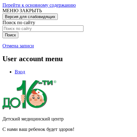
Перейти к основному содержанию
МЕНЮ
ЗАКРЫТЬ
Версия для слабовидящих
Поиск по сайту
Отмена записи
User account menu
Вход
Детский медицинский центр
С нами ваш ребенок будет здоров!