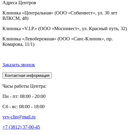
Адреса Центров
Клиника «Центральная» (ООО «Собинвест», ул. 30 лет
ВЛКСМ, 48)
Клиника «V.I.P.» (ООО «Мосинвест», ул. Красный путь, 32)
Клиника «Левобережная» (ООО «Санс-Клиник», пр.
Комарова, 11/1)
Заказать звонок
Контактная информация
Часы работы Центра:
Пн - пт: 08:00 - 20:00
Сб - вс: 08:00 - 18:00
vev-clin@mail.ru
+7 (3812) 37-00-45