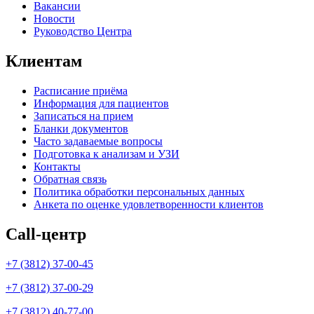
Вакансии
Новости
Руководство Центра
Клиентам
Расписание приёма
Информация для пациентов
Записаться на прием
Бланки документов
Часто задаваемые вопросы
Подготовка к анализам и УЗИ
Контакты
Обратная связь
Политика обработки персональных данных
Анкета по оценке удовлетворенности клиентов
Call-центр
+7 (3812) 37-00-45
+7 (3812) 37-00-29
+7 (3812) 40-77-00