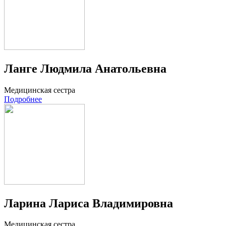
Ланге Людмила Анатольевна
Медицинская сестра
Подробнее
Ларина Лариса Владимировна
Медицинская сестра