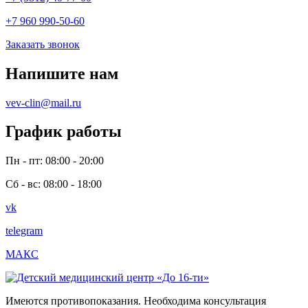
+7 960 990-50-60
Заказать звонок
Напишите нам
vev-clin@mail.ru
График работы
Пн - пт: 08:00 - 20:00
Сб - вс: 08:00 - 18:00
vk
telegram
МАКС
Имеются противопоказания. Необходима консультация