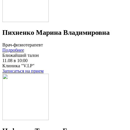
Пихненко Марина Владимировна
Врач-физиотерапевт
Подробнее
Ближайший талон
11.08 в 10:00
Клиника "V.I.P"
Записаться на прием