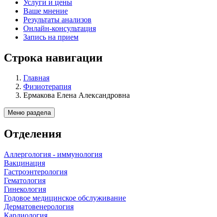
Услуги и цены
Ваше мнение
Результаты анализов
Онлайн-консультация
Запись на прием
Строка навигации
Главная
Физиотерапия
Ермакова Елена Александровна
Меню раздела
Отделения
Аллергология - иммунология
Вакцинация
Гастроэнтерология
Гематология
Гинекология
Годовое медицинское обслуживание
Дерматовенерология
Кардиология