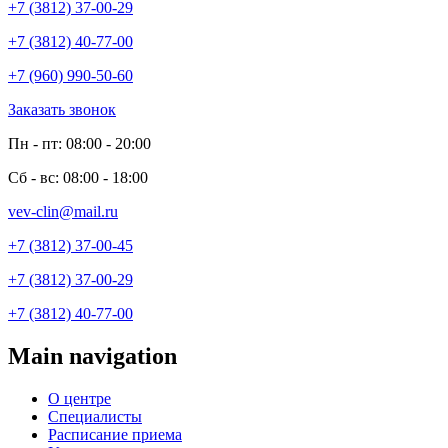
+7 (3812) 37-00-29
+7 (3812) 40-77-00
+7 (960) 990-50-60
Заказать звонок
Пн - пт: 08:00 - 20:00
Сб - вс: 08:00 - 18:00
vev-clin@mail.ru
+7 (3812) 37-00-45
+7 (3812) 37-00-29
+7 (3812) 40-77-00
Main navigation
О центре
Специалисты
Расписание приема