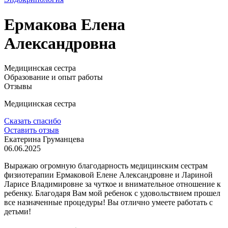
Ермакова Елена
Александровна
Медицинская сестра
Образование и опыт работы
Отзывы
Медицинская сестра
Сказать спасибо
Оставить отзыв
Екатерина Груманцева
06.06.2025
Выражаю огромную благодарность медицинским сестрам
физиотерапии Ермаковой Елене Александровне и Лариной
Ларисе Владимировне за чуткое и внимательное отношение к
ребенку. Благодаря Вам мой ребенок с удовольствием прошел
все назначенные процедуры! Вы отлично умеете работать с
детьми!