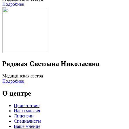
Подробнее
Рядовая Светлана Николаевна
Медицинская сестра
Подробнее
О центре
Приветствие
Наша миссия
Лицензии
Специалисты
Ваше мнение