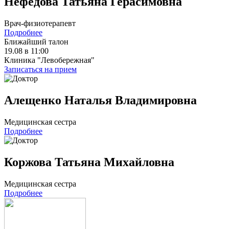
Нефедова Татьяна Герасимовна
Врач-физиотерапевт
Подробнее
Ближайший талон
19.08 в 11:00
Клиника "Левобережная"
Записаться на прием
Алещенко Наталья Владимировна
Медицинская сестра
Подробнее
Коржова Татьяна Михайловна
Медицинская сестра
Подробнее