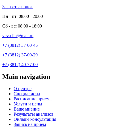
Заказать звонок
Пн - пт: 08:00 - 20:00
Сб - вс: 08:00 - 18:00
vev-clin@mail.ru
+7 (3812) 37-00-45
+7 (3812) 37-00-29
+7 (3812) 40-77-00
Main navigation
О центре
Специалисты
Расписание приема
Услуги и цены
Ваше мнение
Результаты анализов
Онлайн-консультация
Запись на прием