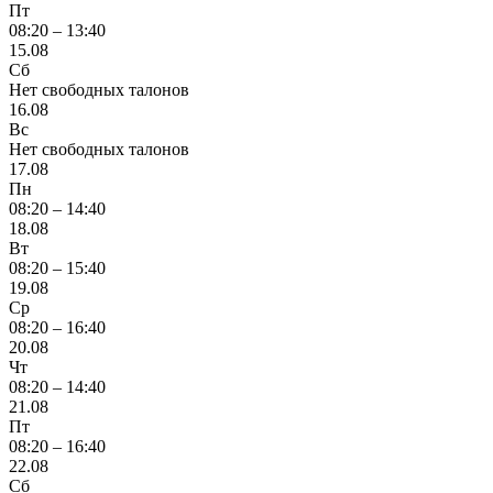
Пт
08:20 – 13:40
15.08
Сб
Нет свободных талонов
16.08
Вс
Нет свободных талонов
17.08
Пн
08:20 – 14:40
18.08
Вт
08:20 – 15:40
19.08
Ср
08:20 – 16:40
20.08
Чт
08:20 – 14:40
21.08
Пт
08:20 – 16:40
22.08
Сб