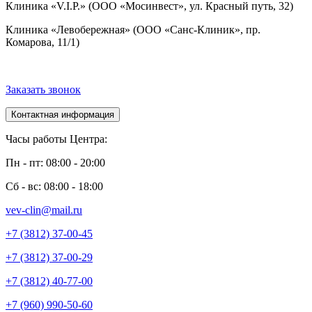
Клиника «V.I.P.» (ООО «Мосинвест», ул. Красный путь, 32)
Клиника «Левобережная» (ООО «Санс-Клиник», пр.
Комарова, 11/1)
Заказать звонок
Контактная информация
Часы работы Центра:
Пн - пт: 08:00 - 20:00
Сб - вс: 08:00 - 18:00
vev-clin@mail.ru
+7 (3812) 37-00-45
+7 (3812) 37-00-29
+7 (3812) 40-77-00
+7 (960) 990-50-60