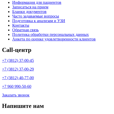
Информация для пациентов
Записаться на прием
Бланки документов
Часто задаваемые вопросы
Подготовка к анализам и УЗИ
Контакты
Обратная связь
Политика обработки персональных данных
Анкета по оценке удовлетворенности клиентов
Call-центр
+7 (3812) 37-00-45
+7 (3812) 37-00-29
+7 (3812) 40-77-00
+7 960 990-50-60
Заказать звонок
Напишите нам