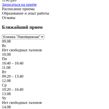
1190 руб
Записаться на приём
Расписание приема
Образование и опыт работы
Отзывы
Ближайший прием
09.08
Вс
Нет свободных талонов
10.08
Пн
16:40 – 16:40
11.08
Вт
09:20 – 13:40
12.08
Ср
10:20 – 16:40
13.08
Чт
Нет свободных талонов
14.08