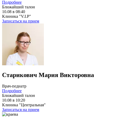
Подробнее
Ближайший талон
10.08 в 08:40
Клиника "V.I.P"
Записаться на прием
Старикович Мария Викторовна
Врач-педиатр
Подробнее
Ближайший талон
10.08 в 10:20
Клиника "Центральная"
Записаться на прием