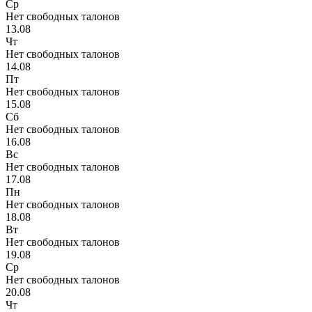
Ср
Нет свободных талонов
13.08
Чт
Нет свободных талонов
14.08
Пт
Нет свободных талонов
15.08
Сб
Нет свободных талонов
16.08
Вс
Нет свободных талонов
17.08
Пн
Нет свободных талонов
18.08
Вт
Нет свободных талонов
19.08
Ср
Нет свободных талонов
20.08
Чт