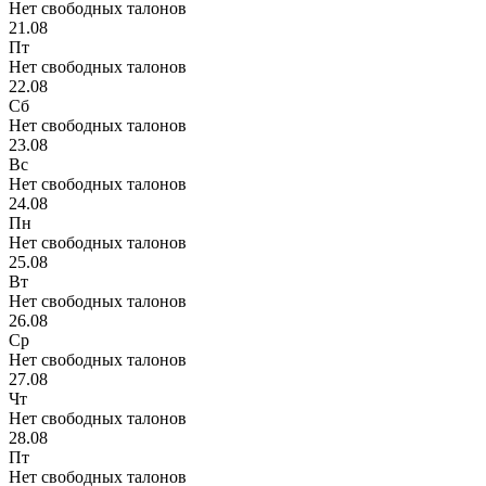
Нет свободных талонов
21.08
Пт
Нет свободных талонов
22.08
Сб
Нет свободных талонов
23.08
Вс
Нет свободных талонов
24.08
Пн
Нет свободных талонов
25.08
Вт
Нет свободных талонов
26.08
Ср
Нет свободных талонов
27.08
Чт
Нет свободных талонов
28.08
Пт
Нет свободных талонов