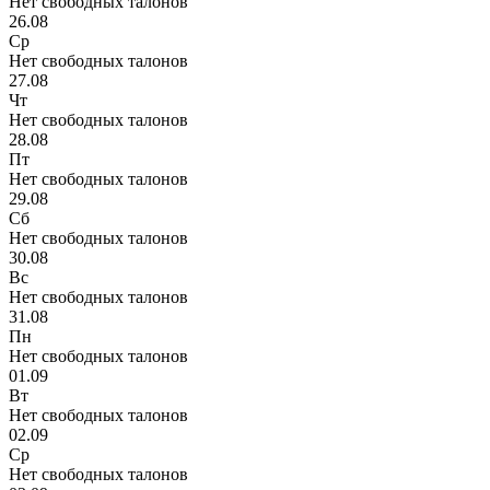
Нет свободных талонов
26.08
Ср
Нет свободных талонов
27.08
Чт
Нет свободных талонов
28.08
Пт
Нет свободных талонов
29.08
Сб
Нет свободных талонов
30.08
Вс
Нет свободных талонов
31.08
Пн
Нет свободных талонов
01.09
Вт
Нет свободных талонов
02.09
Ср
Нет свободных талонов