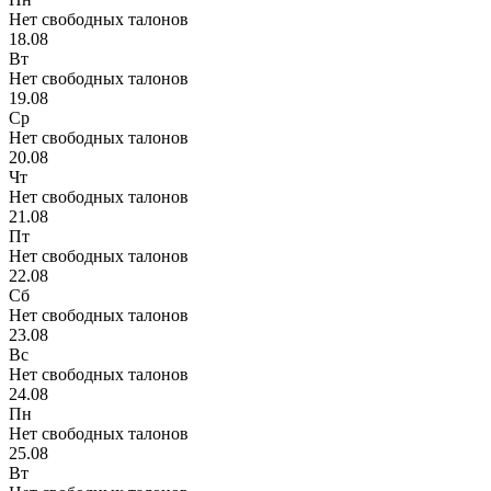
Нет свободных талонов
18.08
Вт
Нет свободных талонов
19.08
Ср
Нет свободных талонов
20.08
Чт
Нет свободных талонов
21.08
Пт
Нет свободных талонов
22.08
Сб
Нет свободных талонов
23.08
Вс
Нет свободных талонов
24.08
Пн
Нет свободных талонов
25.08
Вт