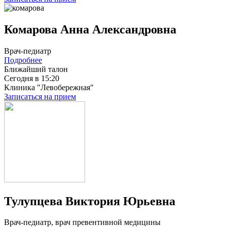
Комарова Анна Александровна
Врач-педиатр
Подробнее
Ближайший талон
Сегодня в 15:20
Клиника "Левобережная"
Записаться на прием
Тулупцева Виктория Юрьевна
Врач-педиатр, врач превентивной медицины