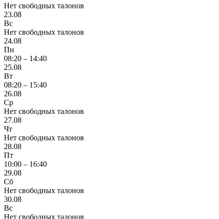
Нет свободных талонов
23.08
Вс
Нет свободных талонов
24.08
Пн
08:20 – 14:40
25.08
Вт
08:20 – 15:40
26.08
Ср
Нет свободных талонов
27.08
Чт
Нет свободных талонов
28.08
Пт
10:00 – 16:40
29.08
Сб
Нет свободных талонов
30.08
Вс
Нет свободных талонов