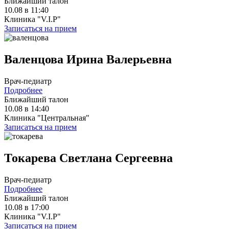
Ближайший талон
10.08 в 11:40
Клиника "V.I.P"
Записаться на прием
Валенцова Ирина Валерьевна
Врач-педиатр
Подробнее
Ближайший талон
10.08 в 14:40
Клиника "Центральная"
Записаться на прием
Токарева Светлана Сергеевна
Врач-педиатр
Подробнее
Ближайший талон
10.08 в 17:00
Клиника "V.I.P"
Записаться на прием