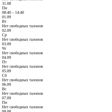
31.08
Пн
08:40 – 14:40
01.09
Вт
Нет свободных талонов
02.09
Ср
Нет свободных талонов
03.09
Чт
Нет свободных талонов
04.09
Пт
Нет свободных талонов
05.09
Сб
Нет свободных талонов
06.09
Вс
Нет свободных талонов
07.09
Пн
Нет свободных талонов
09.08