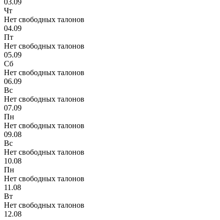
03.09
Чт
Нет свободных талонов
04.09
Пт
Нет свободных талонов
05.09
Сб
Нет свободных талонов
06.09
Вс
Нет свободных талонов
07.09
Пн
Нет свободных талонов
09.08
Вс
Нет свободных талонов
10.08
Пн
Нет свободных талонов
11.08
Вт
Нет свободных талонов
12.08