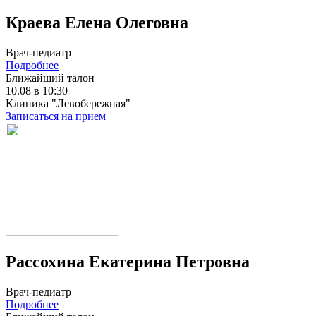
Краева Елена Олеговна
Врач-педиатр
Подробнее
Ближайший талон
10.08 в 10:30
Клиника "Левобережная"
Записаться на прием
Рассохина Екатерина Петровна
Врач-педиатр
Подробнее