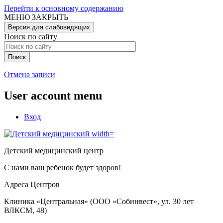
Перейти к основному содержанию
МЕНЮ
ЗАКРЫТЬ
Версия для слабовидящих
Поиск по сайту
Отмена записи
User account menu
Вход
Детский медицинский центр
С нами ваш ребенок будет здоров!
Адреса Центров
Клиника «Центральная» (ООО «Собинвест», ул. 30 лет
ВЛКСМ, 48)