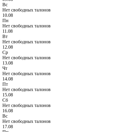
Вс
Нет свободных талонов
10.08
Пн
Нет свободных талонов
11.08
Вт
Нет свободных талонов
12.08
Ср
Нет свободных талонов
13.08
Чт
Нет свободных талонов
14.08
Пт
Нет свободных талонов
15.08
Сб
Нет свободных талонов
16.08
Вс
Нет свободных талонов
17.08
Пн