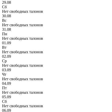
29.08
Сб
Нет свободных талонов
30.08
Вс
Нет свободных талонов
31.08
Пн
Нет свободных талонов
01.09
Вт
Нет свободных талонов
02.09
Ср
Нет свободных талонов
03.09
Чт
Нет свободных талонов
04.09
Пт
Нет свободных талонов
05.09
Сб
Нет свободных талонов
06.09