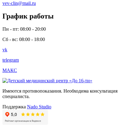
vev-clin@mail.ru
График работы
Пн - пт: 08:00 - 20:00
Сб - вс: 08:00 - 18:00
vk
telegram
МАКС
Имеются противопоказания. Необходима консультация
специалиста.
Поддержка
Nado Studio