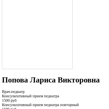
Попова Лариса Викторовна
Врач-педиатр
Консультативный прием педиатра
1500 руб
Консультативный прием педиатра повторный