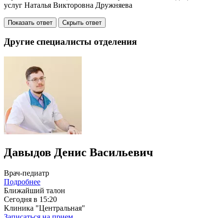
услуг Наталья Викторовна Дружняева
Показать ответ
Скрыть ответ
Другие специалисты отделения
Давыдов Денис Васильевич
Врач-педиатр
Подробнее
Ближайший талон
Сегодня в 15:20
Клиника "Центральная"
Записаться на прием