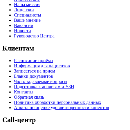
Наша миссия
Лицензии
Специалисты
Ваше мнение
Вакансии
Новости
Руководство Центра
Клиентам
Расписание приёма
Информация для пациентов
Записаться на прием
Бланки документов
Часто задаваемые вопросы
Подготовка к анализам и УЗИ
Контакты
Обратная связь
Политика обработки персональных данных
Анкета по оценке удовлетворенности клиентов
Call-центр