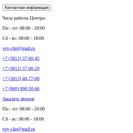
Контактная информация
Часы работы Центра:
Пн - пт: 08:00 - 20:00
Сб - вс: 08:00 - 18:00
vev-clin@mail.ru
+7 (3812) 37-00-45
+7 (3812) 37-00-29
+7 (3812) 40-77-00
+7 (960) 990-50-60
Заказать звонок
Пн - пт: 08:00 - 20:00
Сб - вс: 08:00 - 18:00
vev-clin@mail.ru