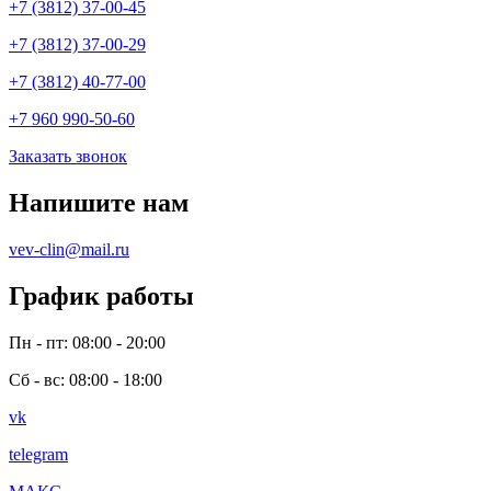
+7 (3812) 37-00-45
+7 (3812) 37-00-29
+7 (3812) 40-77-00
+7 960 990-50-60
Заказать звонок
Напишите нам
vev-clin@mail.ru
График работы
Пн - пт: 08:00 - 20:00
Сб - вс: 08:00 - 18:00
vk
telegram