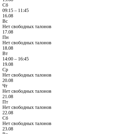
Сб
09:15 – 11:45
16.08
Вс
Нет свободных талонов
17.08
Пн
Нет свободных талонов
18.08
Вт
14:00 – 16:45
19.08
Ср
Нет свободных талонов
20.08
Чт
Нет свободных талонов
21.08
Пт
Нет свободных талонов
22.08
Сб
Нет свободных талонов
23.08