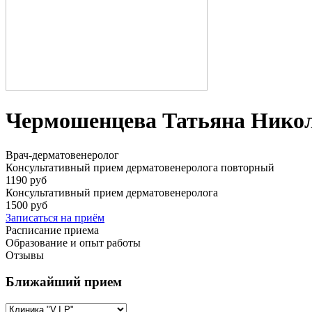
Чермошенцева Татьяна Нико
Врач-дерматовенеролог
Консультативный прием дерматовенеролога повторный
1190 руб
Консультативный прием дерматовенеролога
1500 руб
Записаться на приём
Расписание приема
Образование и опыт работы
Отзывы
Ближайший прием