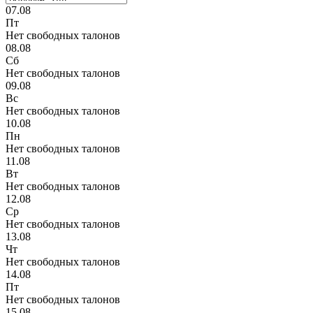
07.08
Пт
Нет свободных талонов
08.08
Сб
Нет свободных талонов
09.08
Вс
Нет свободных талонов
10.08
Пн
Нет свободных талонов
11.08
Вт
Нет свободных талонов
12.08
Ср
Нет свободных талонов
13.08
Чт
Нет свободных талонов
14.08
Пт
Нет свободных талонов
15.08