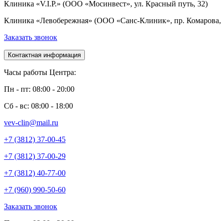
Клиника «V.I.P.» (ООО «Мосинвест», ул. Красный путь, 32)
Клиника «Левобережная» (ООО «Санс-Клиник», пр. Комарова, 
Заказать звонок
Контактная информация
Часы работы Центра:
Пн - пт: 08:00 - 20:00
Сб - вс: 08:00 - 18:00
vev-clin@mail.ru
+7 (3812) 37-00-45
+7 (3812) 37-00-29
+7 (3812) 40-77-00
+7 (960) 990-50-60
Заказать звонок