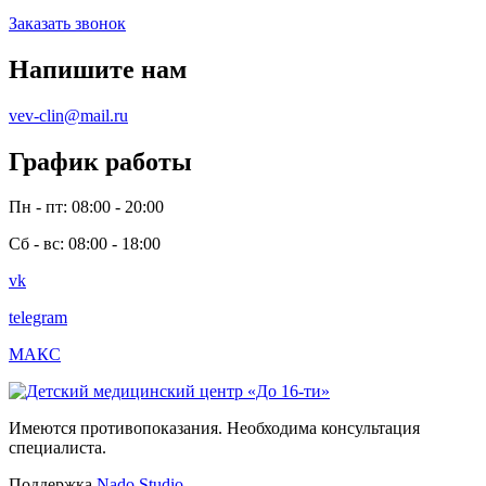
Заказать звонок
Напишите нам
vev-clin@mail.ru
График работы
Пн - пт: 08:00 - 20:00
Сб - вс: 08:00 - 18:00
vk
telegram
МАКС
Имеются противопоказания. Необходима консультация
специалиста.
Поддержка
Nado Studio