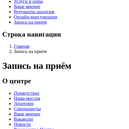
Услуги и цены
Ваше мнение
Результаты анализов
Онлайн-консультация
Запись на прием
Строка навигации
Главная
Запись на прием
Запись на приём
О центре
Приветствие
Наша миссия
Лицензии
Специалисты
Ваше мнение
Вакансии
Новости