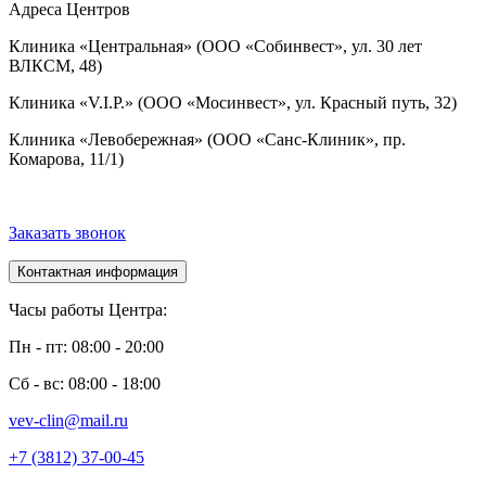
Адреса Центров
Клиника «Центральная» (ООО «Собинвест», ул. 30 лет
ВЛКСМ, 48)
Клиника «V.I.P.» (ООО «Мосинвест», ул. Красный путь, 32)
Клиника «Левобережная» (ООО «Санс-Клиник», пр.
Комарова, 11/1)
Заказать звонок
Контактная информация
Часы работы Центра:
Пн - пт: 08:00 - 20:00
Сб - вс: 08:00 - 18:00
vev-clin@mail.ru
+7 (3812) 37-00-45