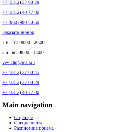
+7 (3812) 37-00-29
+7 (3812) 40-77-00
+7 (960) 990-50-60
Заказать звонок
Пн - пт: 08:00 - 20:00
Сб - вс: 08:00 - 18:00
vev-clin@mail.ru
+7 (3812) 37-00-45
+7 (3812) 37-00-29
+7 (3812) 40-77-00
Main navigation
О центре
Специалисты
Расписание приема