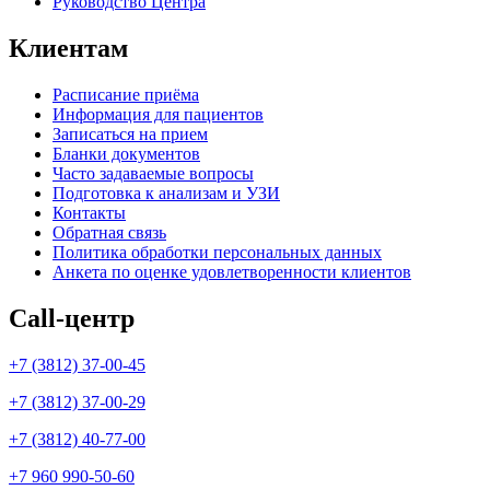
Руководство Центра
Клиентам
Расписание приёма
Информация для пациентов
Записаться на прием
Бланки документов
Часто задаваемые вопросы
Подготовка к анализам и УЗИ
Контакты
Обратная связь
Политика обработки персональных данных
Анкета по оценке удовлетворенности клиентов
Call-центр
+7 (3812) 37-00-45
+7 (3812) 37-00-29
+7 (3812) 40-77-00
+7 960 990-50-60