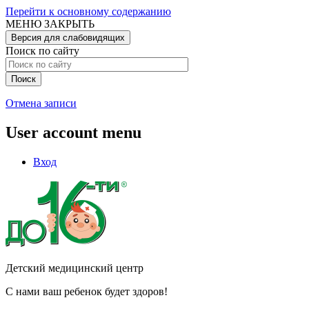
Перейти к основному содержанию
МЕНЮ
ЗАКРЫТЬ
Версия для слабовидящих
Поиск по сайту
Отмена записи
User account menu
Вход
Детский медицинский центр
С нами ваш ребенок будет здоров!