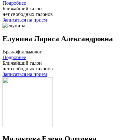
Подробнее
Ближайший талон
нет свободных талонов
Записаться на прием
Елунина Лариса Александровна
Врач-офтальмолог
Подробнее
Ближайший талон
нет свободных талонов
Записаться на прием
Малакеева Елена Олеговна