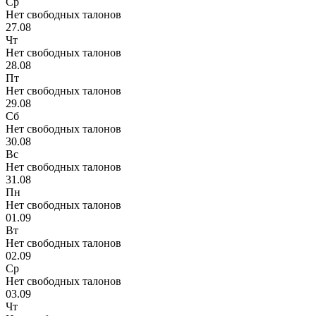
Ср
Нет свободных талонов
27.08
Чт
Нет свободных талонов
28.08
Пт
Нет свободных талонов
29.08
Сб
Нет свободных талонов
30.08
Вс
Нет свободных талонов
31.08
Пн
Нет свободных талонов
01.09
Вт
Нет свободных талонов
02.09
Ср
Нет свободных талонов
03.09
Чт