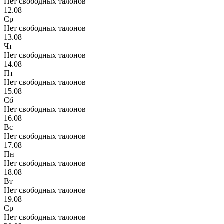
Нет свободных талонов
12.08
Ср
Нет свободных талонов
13.08
Чт
Нет свободных талонов
14.08
Пт
Нет свободных талонов
15.08
Сб
Нет свободных талонов
16.08
Вс
Нет свободных талонов
17.08
Пн
Нет свободных талонов
18.08
Вт
Нет свободных талонов
19.08
Ср
Нет свободных талонов