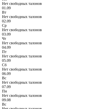
Нет свободных талонов
01.09
Вт
Нет свободных талонов
02.09
Ср
Нет свободных талонов
03.09
Чт
Нет свободных талонов
04.09
Пт
Нет свободных талонов
05.09
Сб
Нет свободных талонов
06.09
Вс
Нет свободных талонов
07.09
Пн
Нет свободных талонов
09.08
Вс
Нет свободных талонов