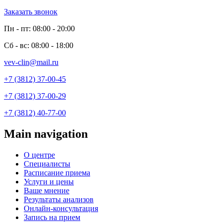
Заказать звонок
Пн - пт: 08:00 - 20:00
Сб - вс: 08:00 - 18:00
vev-clin@mail.ru
+7 (3812) 37-00-45
+7 (3812) 37-00-29
+7 (3812) 40-77-00
Main navigation
О центре
Специалисты
Расписание приема
Услуги и цены
Ваше мнение
Результаты анализов
Онлайн-консультация
Запись на прием