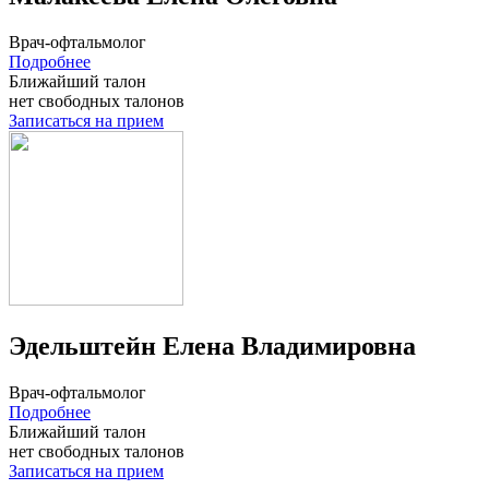
Врач-офтальмолог
Подробнее
Ближайший талон
нет свободных талонов
Записаться на прием
Эдельштейн Елена Владимировна
Врач-офтальмолог
Подробнее
Ближайший талон
нет свободных талонов
Записаться на прием