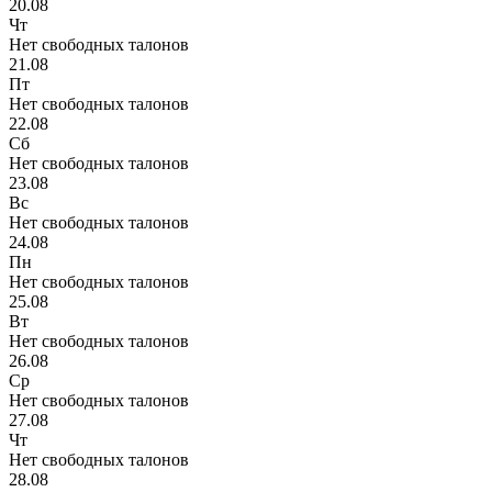
20.08
Чт
Нет свободных талонов
21.08
Пт
Нет свободных талонов
22.08
Сб
Нет свободных талонов
23.08
Вс
Нет свободных талонов
24.08
Пн
Нет свободных талонов
25.08
Вт
Нет свободных талонов
26.08
Ср
Нет свободных талонов
27.08
Чт
Нет свободных талонов
28.08