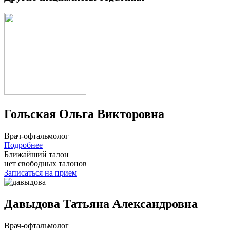
Гольская Ольга Викторовна
Врач-офтальмолог
Подробнее
Ближайший талон
нет свободных талонов
Записаться на прием
Давыдова Татьяна Александровна
Врач-офтальмолог