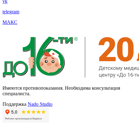
vk
telegram
МАКС
Имеются противопоказания. Необходима консультация
специалиста.
Поддержка
Nado Studio