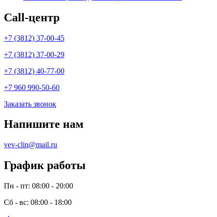
Call-центр
+7 (3812) 37-00-45
+7 (3812) 37-00-29
+7 (3812) 40-77-00
+7 960 990-50-60
Заказать звонок
Напишите нам
vev-clin@mail.ru
График работы
Пн - пт: 08:00 - 20:00
Сб - вс: 08:00 - 18:00