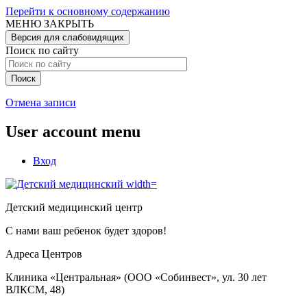
Перейти к основному содержанию
МЕНЮ
ЗАКРЫТЬ
Версия для слабовидящих
Поиск по сайту
Отмена записи
User account menu
Вход
Детский медицинский центр
С нами ваш ребенок будет здоров!
Адреса Центров
Клиника «Центральная» (ООО «Собинвест», ул. 30 лет
ВЛКСМ, 48)