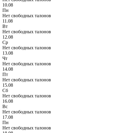
10.08
Пн
Нет свободных талонов
11.08
Вт
Нет свободных талонов
12.08
Ср
Нет свободных талонов
13.08
Чт
Нет свободных талонов
14.08
Пт
Нет свободных талонов
15.08
Сб
Нет свободных талонов
16.08
Вс
Нет свободных талонов
17.08
Пн
Нет свободных талонов