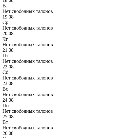
18.08
Вт
Нет свободных талонов
19.08
Ср
Нет свободных талонов
20.08
Чт
Нет свободных талонов
21.08
Пт
Нет свободных талонов
22.08
Сб
Нет свободных талонов
23.08
Вс
Нет свободных талонов
24.08
Пн
Нет свободных талонов
25.08
Вт
Нет свободных талонов
26.08