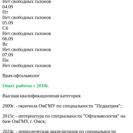
Нет свободных талонов
04.09
Пт
Нет свободных талонов
05.09
Сб
Нет свободных талонов
06.09
Вс
Нет свободных талонов
07.09
Пн
Нет свободных талонов
Врач-офтальмолог
Опыт работы с 2010г.
Высшая квалификационная категория
2009г. - окончила ОмГМУ по специальности "Педиатрия";
2015г. - интернатура по специальности "Офтальмология" на
базе ОмГМУ, г. Омск;
2024г. - периодическая аккредитация по специальности