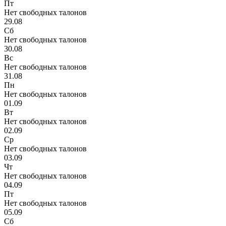
Пт
Нет свободных талонов
29.08
Сб
Нет свободных талонов
30.08
Вс
Нет свободных талонов
31.08
Пн
Нет свободных талонов
01.09
Вт
Нет свободных талонов
02.09
Ср
Нет свободных талонов
03.09
Чт
Нет свободных талонов
04.09
Пт
Нет свободных талонов
05.09
Сб