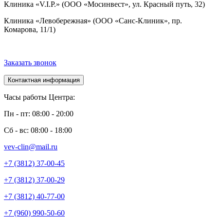
Клиника «V.I.P.» (ООО «Мосинвест», ул. Красный путь, 32)
Клиника «Левобережная» (ООО «Санс-Клиник», пр.
Комарова, 11/1)
Заказать звонок
Контактная информация
Часы работы Центра:
Пн - пт: 08:00 - 20:00
Сб - вс: 08:00 - 18:00
vev-clin@mail.ru
+7 (3812) 37-00-45
+7 (3812) 37-00-29
+7 (3812) 40-77-00
+7 (960) 990-50-60