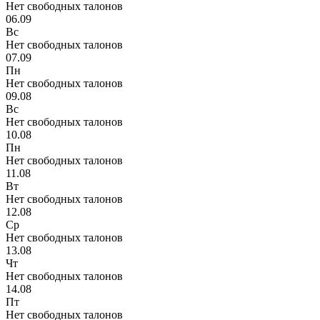
Нет свободных талонов
06.09
Вс
Нет свободных талонов
07.09
Пн
Нет свободных талонов
09.08
Вс
Нет свободных талонов
10.08
Пн
Нет свободных талонов
11.08
Вт
Нет свободных талонов
12.08
Ср
Нет свободных талонов
13.08
Чт
Нет свободных талонов
14.08
Пт
Нет свободных талонов