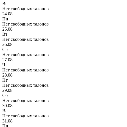
Вс
Нет свободных талонов
24.08
Пн
Нет свободных талонов
25.08
Вт
Нет свободных талонов
26.08
Ср
Нет свободных талонов
27.08
Чт
Нет свободных талонов
28.08
Пт
Нет свободных талонов
29.08
Сб
Нет свободных талонов
30.08
Вс
Нет свободных талонов
31.08
Пн