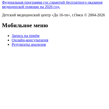
Федеральная программа гос.гарантий бесплатного оказания
медицинской помощи на 2026 год.
Детский медицинский центр «До 16-ти», г.Омск © 2004-2026
Мобильное меню
Запись на приём
Онлайн-консультация
Результаты анализов