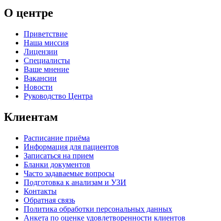
О центре
Приветствие
Наша миссия
Лицензии
Специалисты
Ваше мнение
Вакансии
Новости
Руководство Центра
Клиентам
Расписание приёма
Информация для пациентов
Записаться на прием
Бланки документов
Часто задаваемые вопросы
Подготовка к анализам и УЗИ
Контакты
Обратная связь
Политика обработки персональных данных
Анкета по оценке удовлетворенности клиентов