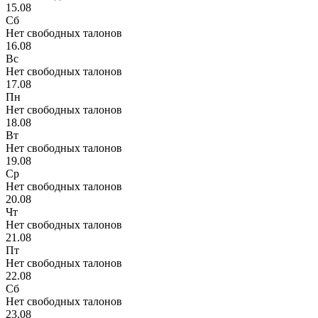
15.08
Сб
Нет свободных талонов
16.08
Вс
Нет свободных талонов
17.08
Пн
Нет свободных талонов
18.08
Вт
Нет свободных талонов
19.08
Ср
Нет свободных талонов
20.08
Чт
Нет свободных талонов
21.08
Пт
Нет свободных талонов
22.08
Сб
Нет свободных талонов
23.08