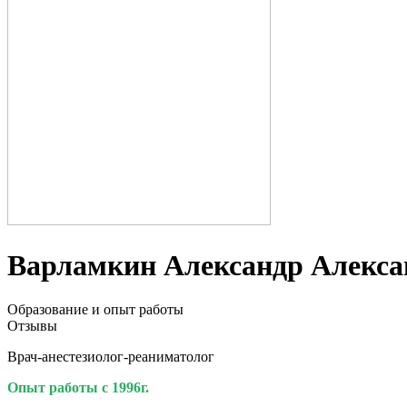
Варламкин Александр Алекса
Образование и опыт работы
Отзывы
Врач-анестезиолог-реаниматолог
Опыт работы с 1996г.