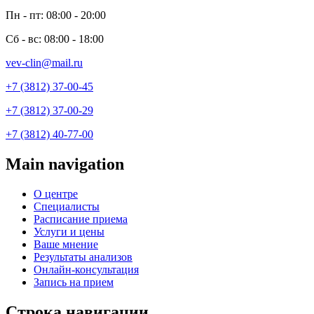
Пн - пт: 08:00 - 20:00
Сб - вс: 08:00 - 18:00
vev-clin@mail.ru
+7 (3812) 37-00-45
+7 (3812) 37-00-29
+7 (3812) 40-77-00
Main navigation
О центре
Специалисты
Расписание приема
Услуги и цены
Ваше мнение
Результаты анализов
Онлайн-консультация
Запись на прием
Строка навигации