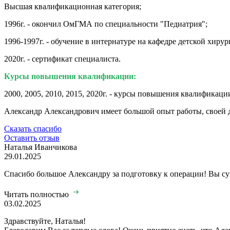
Высшая квалификационная категория;
1996г. - окончил ОмГМА по специальности "Педиатрия";
1996-1997г. - обучение в интернатуре на кафедре детской хиру
2020г. - сертификат специалиста.
Курсы повышения квалификации:
2000, 2005, 2010, 2015, 2020г. - курсы повышения квалификац
Александр Александрович имеет большой опыт работы, своей 
Сказать спасибо
Оставить отзыв
Наталья Иванчикова
29.01.2025
Спасибо большое Александру за подготовку к операции! Вы су
Читать полностью
03.02.2025
Здравствуйте, Наталья!