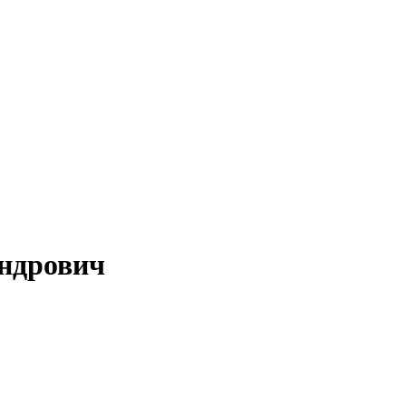
ндрович