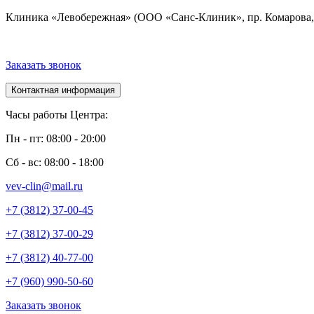
Клиника «Левобережная» (ООО «Санс-Клиник», пр. Комарова, 
Заказать звонок
Контактная информация
Часы работы Центра:
Пн - пт: 08:00 - 20:00
Сб - вс: 08:00 - 18:00
vev-clin@mail.ru
+7 (3812) 37-00-45
+7 (3812) 37-00-29
+7 (3812) 40-77-00
+7 (960) 990-50-60
Заказать звонок