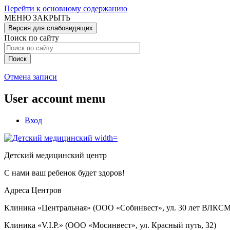
Перейти к основному содержанию
МЕНЮ
ЗАКРЫТЬ
Версия для слабовидящих
Поиск по сайту
Отмена записи
User account menu
Вход
Детский медицинский центр
С нами ваш ребенок будет здоров!
Адреса Центров
Клиника «Центральная» (ООО «Собинвест», ул. 30 лет ВЛКСМ
Клиника «V.I.P.» (ООО «Мосинвест», ул. Красный путь, 32)