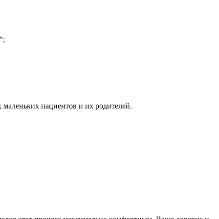
";
 маленьких пациентов и их родителей.