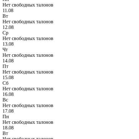
Нет свободных талонов
11.08
Вт
Нет свободных талонов
12.08
Ср
Нет свободных талонов
13.08
Чт
Нет свободных талонов
14.08
Пт
Нет свободных талонов
15.08
Сб
Нет свободных талонов
16.08
Вс
Нет свободных талонов
17.08
Пн
Нет свободных талонов
18.08
Вт
Нет свободных талонов