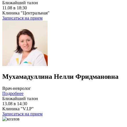
Ближайший талон
11.08 в 18:30
Клиника "Центральная"
Записаться на прием
Мухамадуллина Нелли Фридмановна
Врач-невролог
Подробнее
Ближайший талон
13.08 в 14:30
Клиника "V.I.P"
Записаться на прием