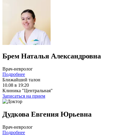
Брем Наталья Александровна
Врач-невролог
Подробнее
Ближайший талон
10.08 в 19:20
Клиника "Центральная"
Записаться на прием
Дудкова Евгения Юрьевна
Врач-невролог
Подробнее