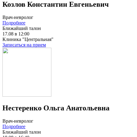
Козлов Константин Евгеньевич
Врач-невролог
Подробнее
Ближайший талон
17.08 в 12:00
Клиника "Центральная"
Записаться на прием
Нестеренко Ольга Анатольевна
Врач-невролог
Подробнее
Ближайший талон