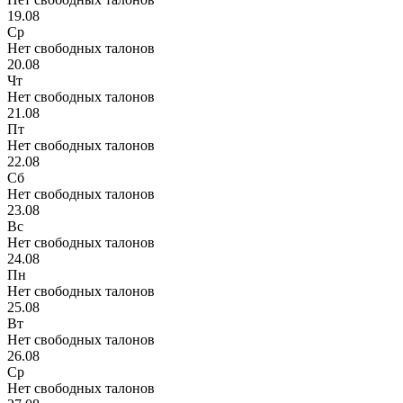
19.08
Ср
Нет свободных талонов
20.08
Чт
Нет свободных талонов
21.08
Пт
Нет свободных талонов
22.08
Сб
Нет свободных талонов
23.08
Вс
Нет свободных талонов
24.08
Пн
Нет свободных талонов
25.08
Вт
Нет свободных талонов
26.08
Ср
Нет свободных талонов