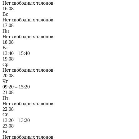
Нет свободных талонов
16.08
Вс
Нет свободных талонов
17.08
Пн
Нет свободных талонов
18.08
Вт
13:40 – 15:40
19.08
Ср
Нет свободных талонов
20.08
Чт
09:20 – 15:20
21.08
Пт
Нет свободных талонов
22.08
Сб
13:20 – 13:20
23.08
Вс
Нет свободных талонов