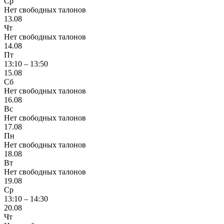
Ср
Нет свободных талонов
13.08
Чт
Нет свободных талонов
14.08
Пт
13:10 – 13:50
15.08
Сб
Нет свободных талонов
16.08
Вс
Нет свободных талонов
17.08
Пн
Нет свободных талонов
18.08
Вт
Нет свободных талонов
19.08
Ср
13:10 – 14:30
20.08
Чт