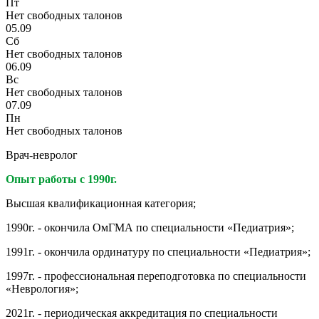
Пт
Нет свободных талонов
05.09
Сб
Нет свободных талонов
06.09
Вс
Нет свободных талонов
07.09
Пн
Нет свободных талонов
Врач-невролог
Опыт работы с 1990г.
Высшая квалификационная категория;
1990г. - окончила ОмГМА по специальности «Педиатрия»;
1991г. - окончила ординатуру по специальности «Педиатрия»;
1997г. - профессиональная переподготовка по специальности
«Неврология»;
2021г. - периодическая аккредитация по специальности