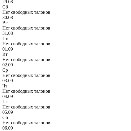
29.08
Сб
Нет свободных талонов
30.08
Вс
Нет свободных талонов
31.08
Пн
Нет свободных талонов
01.09
Вт
Нет свободных талонов
02.09
Ср
Нет свободных талонов
03.09
Чт
Нет свободных талонов
04.09
Пт
Нет свободных талонов
05.09
Сб
Нет свободных талонов
06.09