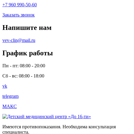
+7 960 990-50-60
Заказать звонок
Напишите нам
vev-clin@mail.ru
График работы
Пн - пт: 08:00 - 20:00
Сб - вс: 08:00 - 18:00
vk
telegram
МАКС
Имеются противопоказания. Необходима консультация
специалиста.