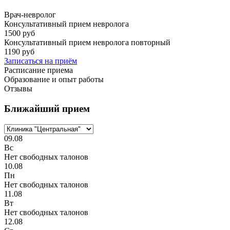
Врач-невролог
Консультативный прием невролога
1500 руб
Консультативный прием невролога повторный
1190 руб
Записаться на приём
Расписание приема
Образование и опыт работы
Отзывы
Ближайший прием
09.08
Вс
Нет свободных талонов
10.08
Пн
Нет свободных талонов
11.08
Вт
Нет свободных талонов
12.08