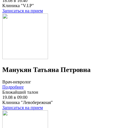
18.08 в 16:40
Клиника "V.I.P"
Записаться на прием
Манукян Татьяна Петровна
Врач-невролог
Подробнее
Ближайший талон
19.08 в 09:00
Клиника "Левобережная"
Записаться на прием