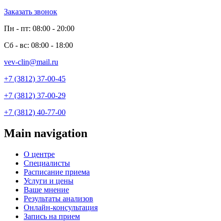
Заказать звонок
Пн - пт: 08:00 - 20:00
Сб - вс: 08:00 - 18:00
vev-clin@mail.ru
+7 (3812) 37-00-45
+7 (3812) 37-00-29
+7 (3812) 40-77-00
Main navigation
О центре
Специалисты
Расписание приема
Услуги и цены
Ваше мнение
Результаты анализов
Онлайн-консультация
Запись на прием