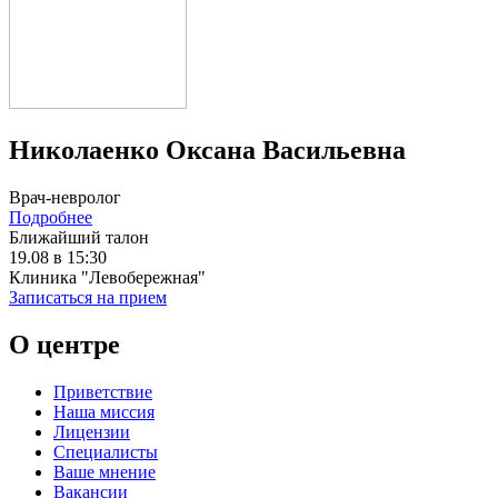
Николаенко Оксана Васильевна
Врач-невролог
Подробнее
Ближайший талон
19.08 в 15:30
Клиника "Левобережная"
Записаться на прием
О центре
Приветствие
Наша миссия
Лицензии
Специалисты
Ваше мнение
Вакансии