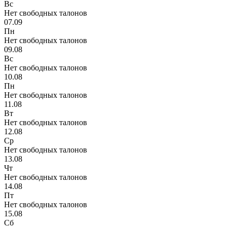
Вс
Нет свободных талонов
07.09
Пн
Нет свободных талонов
09.08
Вс
Нет свободных талонов
10.08
Пн
Нет свободных талонов
11.08
Вт
Нет свободных талонов
12.08
Ср
Нет свободных талонов
13.08
Чт
Нет свободных талонов
14.08
Пт
Нет свободных талонов
15.08
Сб