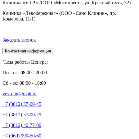
Клиника «V.I.P.» (ООО «Мосинвест», ул. Красный путь, 32)
Клиника «Левобережная» (ООО «Санс-Клиник», пр.
Комарова, 11/1)
Заказать звонок
Контактная информация
Часы работы Центра:
Пн - пт: 08:00 - 20:00
Сб - вс: 08:00 - 18:00
vev-clin@mail.ru
+7 (3812) 37-00-45
+7 (3812) 37-00-29
+7 (3812) 40-77-00
+7 (960) 990-50-60