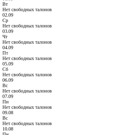
Вт
Нет свободных талонов
02.09
Ср
Нет свободных талонов
03.09
Чт
Нет свободных талонов
04.09
Пт
Нет свободных талонов
05.09
Сб
Нет свободных талонов
06.09
Вс
Нет свободных талонов
07.09
Пн
Нет свободных талонов
09.08
Вс
Нет свободных талонов
10.08
Пн