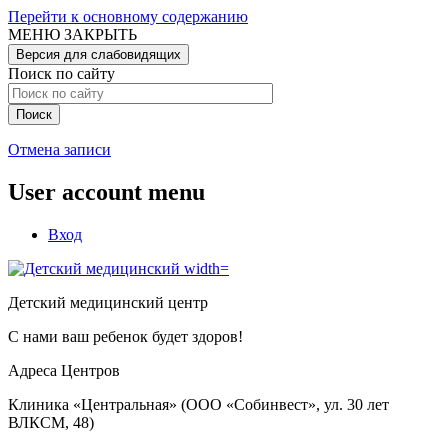
Перейти к основному содержанию
МЕНЮ
ЗАКРЫТЬ
Версия для слабовидящих
Поиск по сайту
Отмена записи
User account menu
Вход
Детский медицинский центр
С нами ваш ребенок будет здоров!
Адреса Центров
Клиника «Центральная» (ООО «Собинвест», ул. 30 лет
ВЛКСМ, 48)