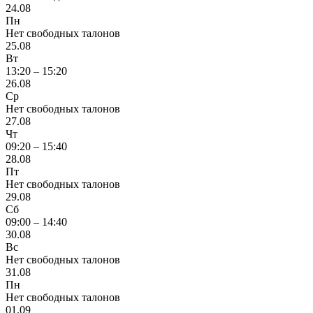
24.08
Пн
Нет свободных талонов
25.08
Вт
13:20 – 15:20
26.08
Ср
Нет свободных талонов
27.08
Чт
09:20 – 15:40
28.08
Пт
Нет свободных талонов
29.08
Сб
09:00 – 14:40
30.08
Вс
Нет свободных талонов
31.08
Пн
Нет свободных талонов
01.09