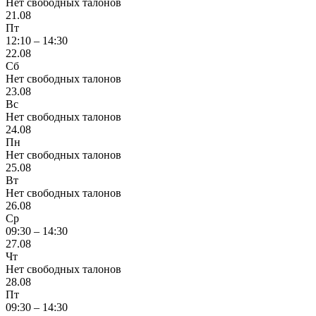
Нет свободных талонов
21.08
Пт
12:10 – 14:30
22.08
Сб
Нет свободных талонов
23.08
Вс
Нет свободных талонов
24.08
Пн
Нет свободных талонов
25.08
Вт
Нет свободных талонов
26.08
Ср
09:30 – 14:30
27.08
Чт
Нет свободных талонов
28.08
Пт
09:30 – 14:30