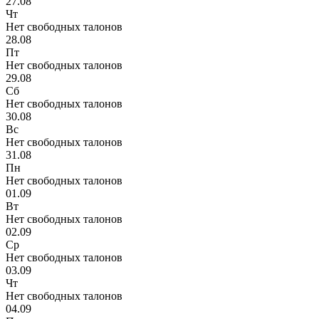
27.08
Чт
Нет свободных талонов
28.08
Пт
Нет свободных талонов
29.08
Сб
Нет свободных талонов
30.08
Вс
Нет свободных талонов
31.08
Пн
Нет свободных талонов
01.09
Вт
Нет свободных талонов
02.09
Ср
Нет свободных талонов
03.09
Чт
Нет свободных талонов
04.09