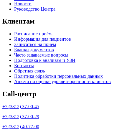
Новости
Руководство Центра
Клиентам
Расписание приёма
Информация для пациентов
Записаться на прием
Бланки документов
Часто задаваемые вопросы
Подготовка к анализам и УЗИ
Контакты
Обратная связь
Политика обработки персональных данных
Анкета по оценке удовлетворенности клиентов
Call-центр
+7 (3812) 37-00-45
+7 (3812) 37-00-29
+7 (3812) 40-77-00