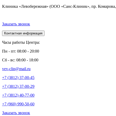
Клиника «Левобережная» (ООО «Санс-Клиник», пр. Комарова, 
Заказать звонок
Контактная информация
Часы работы Центра:
Пн - пт: 08:00 - 20:00
Сб - вс: 08:00 - 18:00
vev-clin@mail.ru
+7 (3812) 37-00-45
+7 (3812) 37-00-29
+7 (3812) 40-77-00
+7 (960) 990-50-60
Заказать звонок