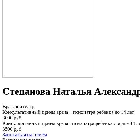
Степанова Наталья Александ
Врач-психиатр
Консультативный прием врача – психиатра ребенка до 14 лет
3000 руб
Консультативный прием врача - психиатра ребенка старше 14 л
3500 руб
Записаться на приём