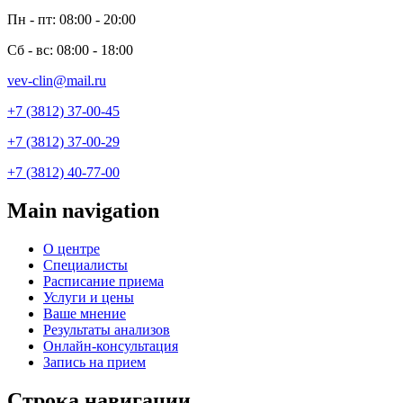
Пн - пт: 08:00 - 20:00
Сб - вс: 08:00 - 18:00
vev-clin@mail.ru
+7 (3812) 37-00-45
+7 (3812) 37-00-29
+7 (3812) 40-77-00
Main navigation
О центре
Специалисты
Расписание приема
Услуги и цены
Ваше мнение
Результаты анализов
Онлайн-консультация
Запись на прием
Строка навигации