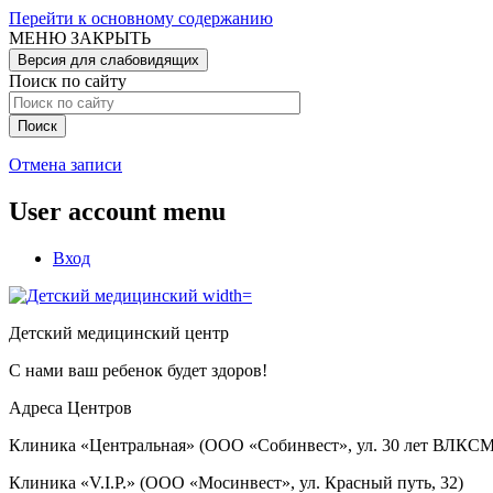
Перейти к основному содержанию
МЕНЮ
ЗАКРЫТЬ
Версия для слабовидящих
Поиск по сайту
Отмена записи
User account menu
Вход
Детский медицинский центр
С нами ваш ребенок будет здоров!
Адреса Центров
Клиника «Центральная» (ООО «Собинвест», ул. 30 лет ВЛКСМ
Клиника «V.I.P.» (ООО «Мосинвест», ул. Красный путь, 32)