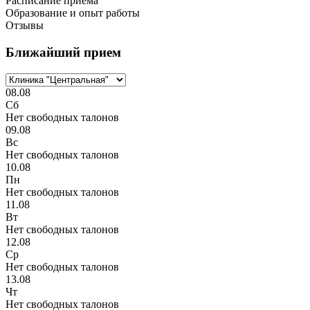
Расписание приема
Образование и опыт работы
Отзывы
Ближайший прием
08.08
Сб
Нет свободных талонов
09.08
Вс
Нет свободных талонов
10.08
Пн
Нет свободных талонов
11.08
Вт
Нет свободных талонов
12.08
Ср
Нет свободных талонов
13.08
Чт
Нет свободных талонов