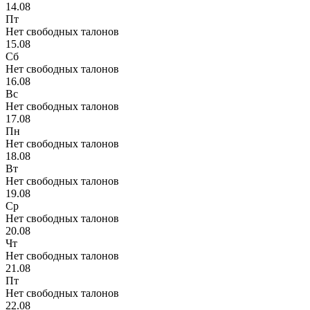
14.08
Пт
Нет свободных талонов
15.08
Сб
Нет свободных талонов
16.08
Вс
Нет свободных талонов
17.08
Пн
Нет свободных талонов
18.08
Вт
Нет свободных талонов
19.08
Ср
Нет свободных талонов
20.08
Чт
Нет свободных талонов
21.08
Пт
Нет свободных талонов
22.08