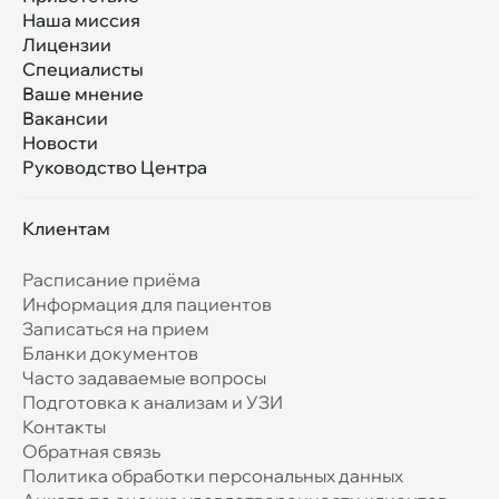
Наша миссия
Лицензии
Специалисты
Ваше мнение
Вакансии
Новости
Руководство Центра
Клиентам
Расписание приёма
Информация для пациентов
Записаться на прием
Бланки документов
Часто задаваемые вопросы
Подготовка к анализам и УЗИ
Контакты
Обратная связь
Политика обработки персональных данных