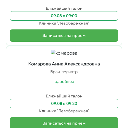
Ближайший талон
09.08 в 09:00
Клиника "Левобережная"
Записаться на прием
Комарова Анна Александровна
Врач-педиатр
Подробнее
Ближайший талон
09.08 в 09:20
Клиника "Левобережная"
Записаться на прием