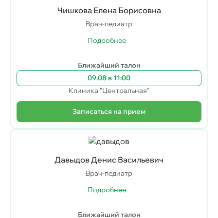
Чишкова Елена Борисовна
Врач-педиатр
Подробнее
Ближайший талон
09.08 в 11:00
Клиника "Центральная"
Записаться на прием
Давыдов Денис Васильевич
Врач-педиатр
Подробнее
Ближайший талон