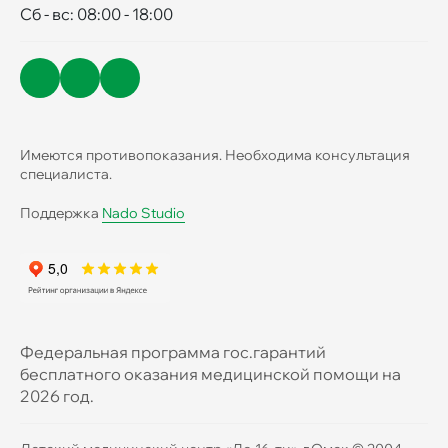
Сб - вс: 08:00 - 18:00
Имеются противопоказания. Необходима консультация
специалиста.
Поддержка
Nado Studio
Федеральная программа гос.гарантий
бесплатного оказания медицинской помощи на
2026 год.