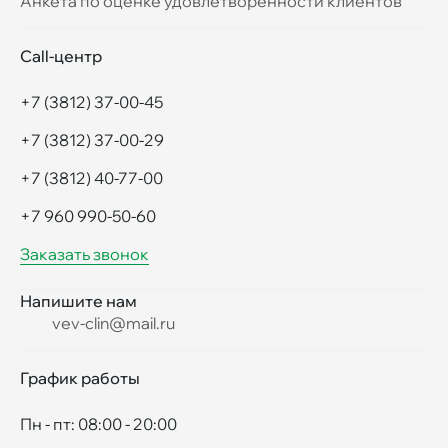
Анкета по оценке удовлетворенности клиентов
Call-центр
+7 (3812) 37-00-45
+7 (3812) 37-00-29
+7 (3812) 40-77-00
+7 960 990-50-60
Заказать звонок
Напишите нам
vev-clin@mail.ru
График работы
Пн - пт: 08:00 - 20:00