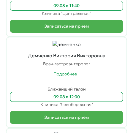
09.08 в 11:40
Клиника "Центральная"
Записаться на прием
Демченко Виктория Викторовна
Врач-гастроэнтеролог
Подробнее
Ближайший талон
09.08 в 12:00
Клиника "Левобережная"
Записаться на прием