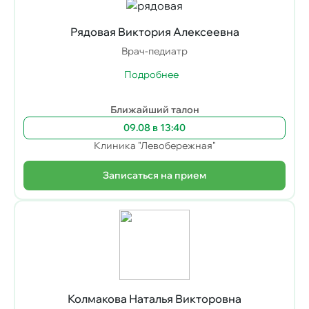
Рядовая Виктория Алексеевна
Врач-педиатр
Подробнее
Ближайший талон
09.08 в 13:40
Клиника "Левобережная"
Записаться на прием
Колмакова Наталья Викторовна