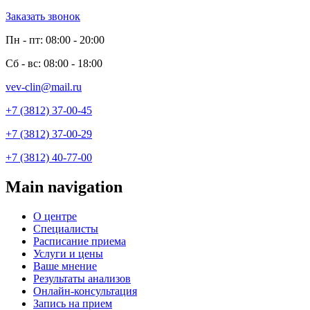
Заказать звонок
Пн - пт: 08:00 - 20:00
Сб - вс: 08:00 - 18:00
vev-clin@mail.ru
+7 (3812) 37-00-45
+7 (3812) 37-00-29
+7 (3812) 40-77-00
Main navigation
О центре
Специалисты
Расписание приема
Услуги и цены
Ваше мнение
Результаты анализов
Онлайн-консультация
Запись на прием