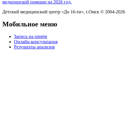
медицинской помощи на 2026 год.
Детский медицинский центр «До 16-ти», г.Омск © 2004-2026
Мобильное меню
Запись на приём
Онлайн-консультация
Результаты анализов