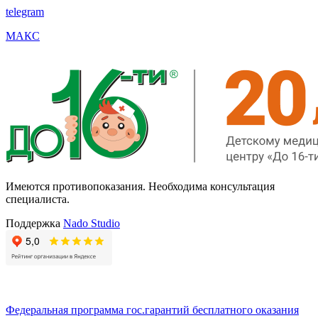
telegram
МАКС
Имеются противопоказания. Необходима консультация
специалиста.
Поддержка
Nado Studio
Федеральная программа гос.гарантий бесплатного оказания