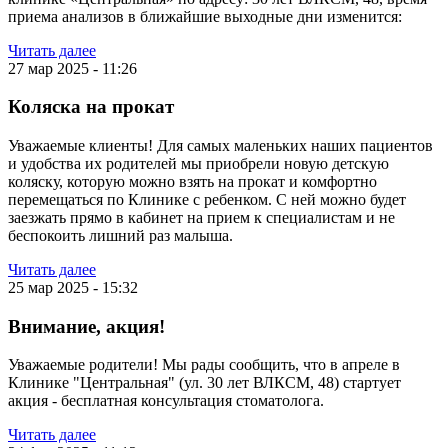
приема анализов в ближайшие выходные дни изменится:
Читать далее
27 мар 2025 - 11:26
Коляска на прокат
Уважаемые клиенты! Для самых маленьких наших пациентов
и удобства их родителей мы приобрели новую детскую
коляску, которую можно взять на прокат и комфортно
перемещаться по Клинике с ребенком. С ней можно будет
заезжать прямо в кабинет на прием к специалистам и не
беспокоить лишний раз малыша.
Читать далее
25 мар 2025 - 15:32
Внимание, акция!
Уважаемые родители! Мы рады сообщить, что в апреле в
Клинике "Центральная" (ул. 30 лет ВЛКСМ, 48) стартует
акция - бесплатная консультация стоматолога.
Читать далее