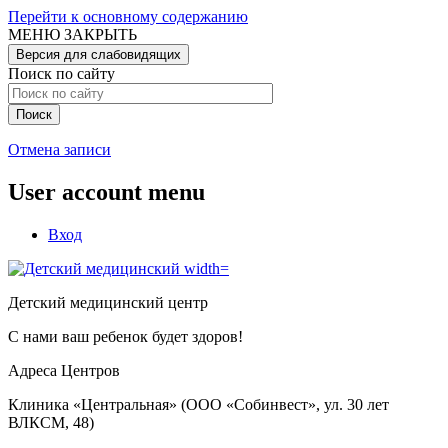
Перейти к основному содержанию
МЕНЮ
ЗАКРЫТЬ
Версия для слабовидящих
Поиск по сайту
Отмена записи
User account menu
Вход
Детский медицинский центр
С нами ваш ребенок будет здоров!
Адреса Центров
Клиника «Центральная» (ООО «Собинвест», ул. 30 лет
ВЛКСМ, 48)