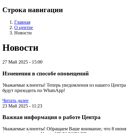
Строка навигации
Главная
О центре
Новости
Новости
27 Май 2025 - 15:00
Изменения в способе оповещений
Уважаемые клиенты! Теперь уведомления из нашего Центра
будут приходить по WhatsApp!
Читать далее
23 Май 2025 - 11:23
Важная информация о работе Центра
Уважаемые клиенты! Обращаем Ваше внимание, что 8 июня