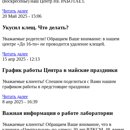
(воскресенье) наш Центр НЕ РАБОТАЕТ.
Читать далее
20 Май 2025 - 15:06
Укусил клещ. Что делать?
Уважаемые родители! Обращаем Ваше внимание: в нашем
центре «До 16-ти» не проводится удаление клещей.
Читать далее
15 апр 2025 - 12:13
График работы Центра в майские праздники
Уважаемые клиенты! Спешим поделиться с Вами нашим
графиком работы в предстоящие праздники
Читать далее
8 апр 2025 - 16:39
Важная информация о работе лаборатории
Уважаемые клиенты! Обращаем Ваше внимание, что в
клинике «Центральная» по адресу: 30 лет ВЛКСМ, 48, время