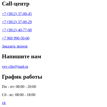
Call-центр
+7 (3812) 37-00-45
+7 (3812) 37-00-29
+7 (3812) 40-77-00
+7 960 990-50-60
Заказать звонок
Напишите нам
vev-clin@mail.ru
График работы
Пн - пт: 08:00 - 20:00
Сб - вс: 08:00 - 18:00
vk