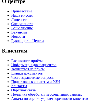
О центре
Приветствие
Наша миссия
Лицензии
Специалисты
Ваше мнение
Вакансии
Новости
Руководство Центра
Клиентам
Расписание приёма
Информация для пациентов
Записаться на прием
Бланки документов
Часто задаваемые вопросы
Подготовка к анализам и УЗИ
Контакты
Обратная связь
Политика обработки персональных данных
Анкета по оценке удовлетворенности клиентов