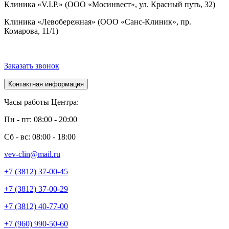
Клиника «V.I.P.» (ООО «Мосинвест», ул. Красный путь, 32)
Клиника «Левобережная» (ООО «Санс-Клиник», пр.
Комарова, 11/1)
Заказать звонок
Контактная информация
Часы работы Центра:
Пн - пт: 08:00 - 20:00
Сб - вс: 08:00 - 18:00
vev-clin@mail.ru
+7 (3812) 37-00-45
+7 (3812) 37-00-29
+7 (3812) 40-77-00
+7 (960) 990-50-60