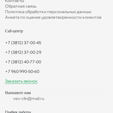
Контакты
Обратная связь
Политика обработки персональных данных
Анкета по оценке удовлетворенности клиентов
Call-центр
+7 (3812) 37-00-45
+7 (3812) 37-00-29
+7 (3812) 40-77-00
+7 960 990-50-60
Заказать звонок
Напишите нам
vev-clin@mail.ru
График работы