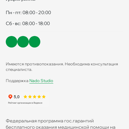
Пн - пт: 08:00 - 20:00
Сб - вс: 08:00 - 18:00
Имеются противопоказания. Необходима консультация
специалиста.
Поддержка
Nado Studio
Федеральная программа гос.гарантий
бесплатного оказания медицинской помощи на