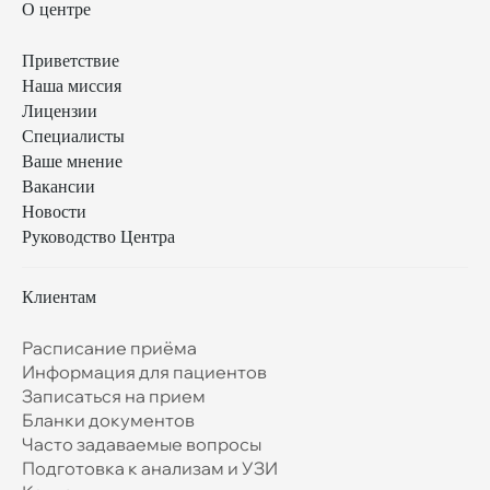
О центре
Приветствие
Наша миссия
Лицензии
Специалисты
Ваше мнение
Вакансии
Новости
Руководство Центра
Клиентам
Расписание приёма
Информация для пациентов
Записаться на прием
Бланки документов
Часто задаваемые вопросы
Подготовка к анализам и УЗИ