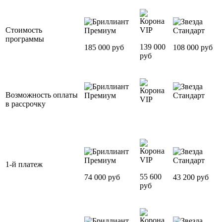
Стоимость
VIP
Премиум
Стандарт
программы
139 000
185 000 руб
108 000 руб
руб
Возможность оплаты
Премиум
Стандарт
VIP
в рассрочку
VIP
Премиум
Стандарт
1-й платеж
55 600
74 000 руб
43 200 руб
руб