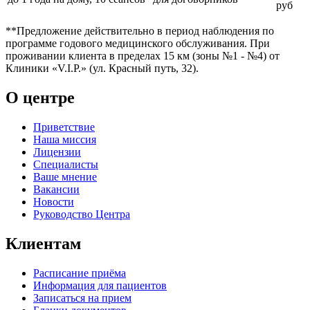
руб
**Предложение действительно в период наблюдения по
программе годового медицинского обслуживания. При
проживании клиента в пределах 15 км (зоны №1 - №4) от
Клиники «V.I.P.» (ул. Красный путь, 32).
О центре
Приветствие
Наша миссия
Лицензии
Специалисты
Ваше мнение
Вакансии
Новости
Руководство Центра
Клиентам
Расписание приёма
Информация для пациентов
Записаться на прием