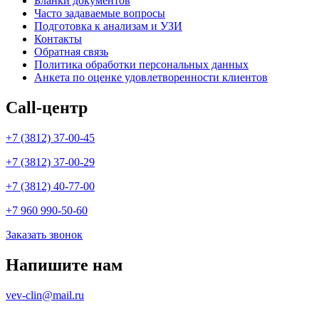
Бланки документов
Часто задаваемые вопросы
Подготовка к анализам и УЗИ
Контакты
Обратная связь
Политика обработки персональных данных
Анкета по оценке удовлетворенности клиентов
Call-центр
+7 (3812) 37-00-45
+7 (3812) 37-00-29
+7 (3812) 40-77-00
+7 960 990-50-60
Заказать звонок
Напишите нам
vev-clin@mail.ru