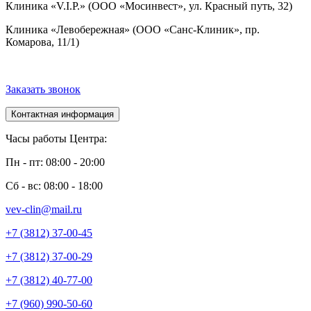
Клиника «V.I.P.» (ООО «Мосинвест», ул. Красный путь, 32)
Клиника «Левобережная» (ООО «Санс-Клиник», пр.
Комарова, 11/1)
Заказать звонок
Контактная информация
Часы работы Центра:
Пн - пт: 08:00 - 20:00
Сб - вс: 08:00 - 18:00
vev-clin@mail.ru
+7 (3812) 37-00-45
+7 (3812) 37-00-29
+7 (3812) 40-77-00
+7 (960) 990-50-60