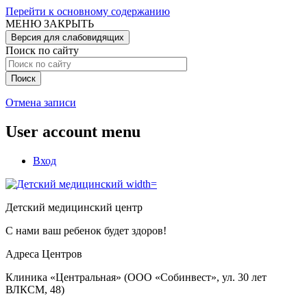
Перейти к основному содержанию
МЕНЮ
ЗАКРЫТЬ
Версия для слабовидящих
Поиск по сайту
Отмена записи
User account menu
Вход
Детский медицинский центр
С нами ваш ребенок будет здоров!
Адреса Центров
Клиника «Центральная» (ООО «Собинвест», ул. 30 лет
ВЛКСМ, 48)