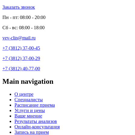
Заказать звонок
Пн - пт: 08:00 - 20:00
Сб - вс: 08:00 - 18:00
vev-clin@mail.ru
+7 (3812) 37-00-45
+7 (3812) 37-00-29
+7 (3812) 40-77-00
Main navigation
О центре
Специалисты
Расписание приема
Услуги и цены
Ваше мнение
Результаты анализов
Онлайн-консультация
Запись на прием