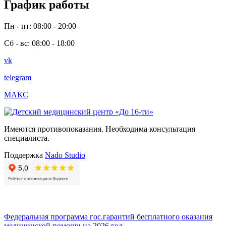
График работы
Пн - пт: 08:00 - 20:00
Сб - вс: 08:00 - 18:00
vk
telegram
МАКС
Имеются противопоказания. Необходима консультация
специалиста.
Поддержка
Nado Studio
Федеральная программа гос.гарантий бесплатного оказания
медицинской помощи на 2026 год.