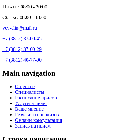
Пн - пт: 08:00 - 20:00
Сб - вс: 08:00 - 18:00
vev-clin@mail.ru
+7 (3812) 37-00-45
+7 (3812) 37-00-29
+7 (3812) 40-77-00
Main navigation
О центре
Специалисты
Расписание приема
Услуги и цены
Ваше мнение
Результаты анализов
Онлайн-консультация
Запись на прием
Строка навигации