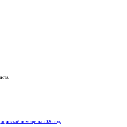
иста.
дицинской помощи на 2026 год.