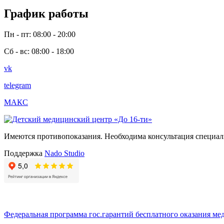
График работы
Пн - пт: 08:00 - 20:00
Сб - вс: 08:00 - 18:00
vk
telegram
МАКС
Имеются противопоказания. Необходима консультация специал
Поддержка
Nado Studio
Федеральная программа гос.гарантий бесплатного оказания ме