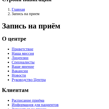
Главная
Запись на прием
Запись на приём
О центре
Приветствие
Наша миссия
Лицензии
Специалисты
Ваше мнение
Вакансии
Новости
Руководство Центра
Клиентам
Расписание приёма
Информация для пациентов