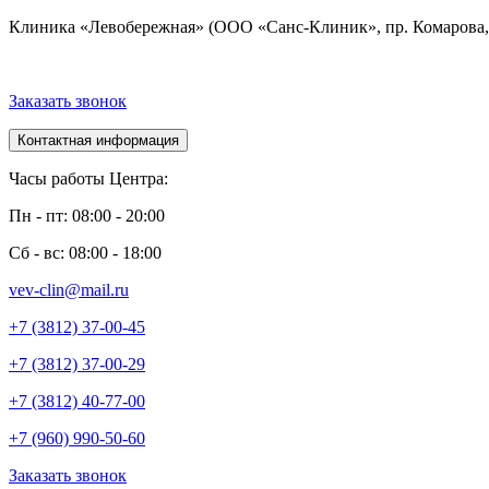
Клиника «Левобережная» (ООО «Санс-Клиник», пр. Комарова, 
Заказать звонок
Контактная информация
Часы работы Центра:
Пн - пт: 08:00 - 20:00
Сб - вс: 08:00 - 18:00
vev-clin@mail.ru
+7 (3812) 37-00-45
+7 (3812) 37-00-29
+7 (3812) 40-77-00
+7 (960) 990-50-60
Заказать звонок