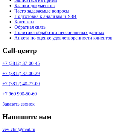
Записаться на прием
Бланки документов
Часто задаваемые вопросы
Подготовка к анализам и УЗИ
Контакты
Обратная связь
Политика обработки персональных данных
Анкета по оценке удовлетворенности клиентов
Call-центр
+7 (3812) 37-00-45
+7 (3812) 37-00-29
+7 (3812) 40-77-00
+7 960 990-50-60
Заказать звонок
Напишите нам
vev-clin@mail.ru