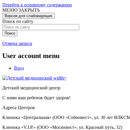
Перейти к основному содержанию
МЕНЮ
ЗАКРЫТЬ
Версия для слабовидящих
Поиск по сайту
Отмена записи
User account menu
Вход
Детский медицинский центр
С нами ваш ребенок будет здоров!
Адреса Центров
Клиника «Центральная» (ООО «Собинвест», ул. 30 лет ВЛКСМ
Клиника «V.I.P.» (ООО «Мосинвест», ул. Красный путь, 32)