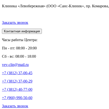
Клиника «Левобережная» (ООО «Санс-Клиник», пр. Комарова, 
Заказать звонок
Контактная информация
Часы работы Центра:
Пн - пт: 08:00 - 20:00
Сб - вс: 08:00 - 18:00
vev-clin@mail.ru
+7 (3812) 37-00-45
+7 (3812) 37-00-29
+7 (3812) 40-77-00
+7 (960) 990-50-60
Заказать звонок