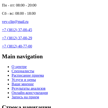
Пн - пт: 08:00 - 20:00
Сб - вс: 08:00 - 18:00
vev-clin@mail.ru
+7 (3812) 37-00-45
+7 (3812) 37-00-29
+7 (3812) 40-77-00
Main navigation
О центре
Специалисты
Расписание приема
Услуги и цены
Ваше мнение
Результаты анализов
Онлайн-консультация
Запись на прием
Строка навигации