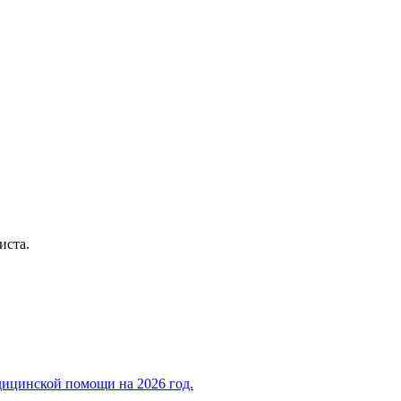
иста.
дицинской помощи на 2026 год.