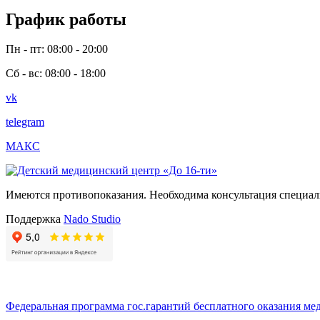
График работы
Пн - пт: 08:00 - 20:00
Сб - вс: 08:00 - 18:00
vk
telegram
МАКС
Имеются противопоказания. Необходима консультация специал
Поддержка
Nado Studio
Федеральная программа гос.гарантий бесплатного оказания ме