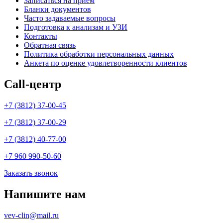
Записаться на прием
Бланки документов
Часто задаваемые вопросы
Подготовка к анализам и УЗИ
Контакты
Обратная связь
Политика обработки персональных данных
Анкета по оценке удовлетворенности клиентов
Call-центр
+7 (3812) 37-00-45
+7 (3812) 37-00-29
+7 (3812) 40-77-00
+7 960 990-50-60
Заказать звонок
Напишите нам
vev-clin@mail.ru