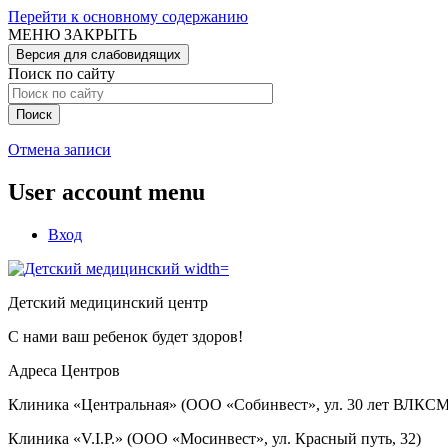
Перейти к основному содержанию
МЕНЮ
ЗАКРЫТЬ
Версия для слабовидящих
Поиск по сайту
Отмена записи
User account menu
Вход
Детский медицинский центр
С нами ваш ребенок будет здоров!
Адреса Центров
Клиника «Центральная» (ООО «Собинвест», ул. 30 лет ВЛКСМ
Клиника «V.I.P.» (ООО «Мосинвест», ул. Красный путь, 32)