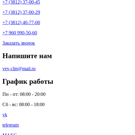
+7 (3812) 37-00-45
+7 (3812) 37-00-29
+7 (3812) 40-77-00
+7 960 990-50-60
Заказать звонок
Напишите нам
vev-clin@mail.ru
График работы
Пн - пт: 08:00 - 20:00
Сб - вс: 08:00 - 18:00
vk
telegram