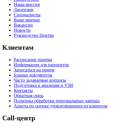
Наша миссия
Лицензии
Специалисты
Ваше мнение
Вакансии
Новости
Руководство Центра
Клиентам
Расписание приёма
Информация для пациентов
Записаться на прием
Бланки документов
Часто задаваемые вопросы
Подготовка к анализам и УЗИ
Контакты
Обратная связь
Политика обработки персональных данных
Анкета по оценке удовлетворенности клиентов
Call-центр