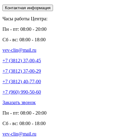
Контактная информация
Часы работы Центра:
Пн - пт: 08:00 - 20:00
Сб - вс: 08:00 - 18:00
vev-clin@mail.ru
+7 (3812) 37-00-45
+7 (3812) 37-00-29
+7 (3812) 40-77-00
+7 (960) 990-50-60
Заказать звонок
Пн - пт: 08:00 - 20:00
Сб - вс: 08:00 - 18:00
vev-clin@mail.ru