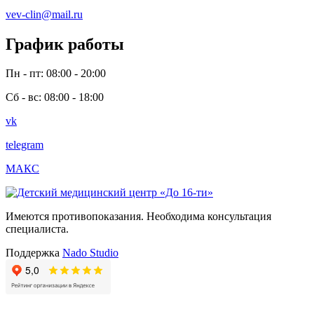
vev-clin@mail.ru
График работы
Пн - пт: 08:00 - 20:00
Сб - вс: 08:00 - 18:00
vk
telegram
МАКС
Имеются противопоказания. Необходима консультация
специалиста.
Поддержка
Nado Studio