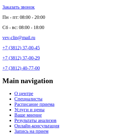
Заказать звонок
Пн - пт: 08:00 - 20:00
Сб - вс: 08:00 - 18:00
vev-clin@mail.ru
+7 (3812) 37-00-45
+7 (3812) 37-00-29
+7 (3812) 40-77-00
Main navigation
О центре
Специалисты
Расписание приема
Услуги и цены
Ваше мнение
Результаты анализов
Онлайн-консультация
Запись на прием