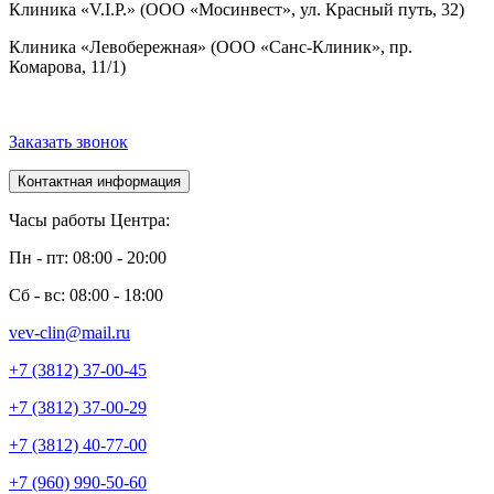
Клиника «V.I.P.» (ООО «Мосинвест», ул. Красный путь, 32)
Клиника «Левобережная» (ООО «Санс-Клиник», пр.
Комарова, 11/1)
Заказать звонок
Контактная информация
Часы работы Центра:
Пн - пт: 08:00 - 20:00
Сб - вс: 08:00 - 18:00
vev-clin@mail.ru
+7 (3812) 37-00-45
+7 (3812) 37-00-29
+7 (3812) 40-77-00
+7 (960) 990-50-60