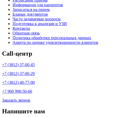
Расписание приёма
Информация для пациентов
Записаться на прием
Бланки документов
Часто задаваемые вопросы
Подготовка к анализам и УЗИ
Контакты
Обратная связь
Политика обработки персональных данных
Анкета по оценке удовлетворенности клиентов
Call-центр
+7 (3812) 37-00-45
+7 (3812) 37-00-29
+7 (3812) 40-77-00
+7 960 990-50-60
Заказать звонок
Напишите нам