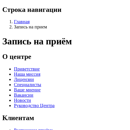
Строка навигации
Главная
Запись на прием
Запись на приём
О центре
Приветствие
Наша миссия
Лицензии
Специалисты
Ваше мнение
Вакансии
Новости
Руководство Центра
Клиентам