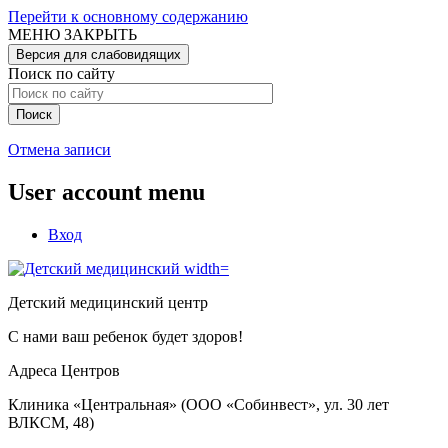
Перейти к основному содержанию
МЕНЮ
ЗАКРЫТЬ
Версия для слабовидящих
Поиск по сайту
Отмена записи
User account menu
Вход
Детский медицинский центр
С нами ваш ребенок будет здоров!
Адреса Центров
Клиника «Центральная» (ООО «Собинвест», ул. 30 лет
ВЛКСМ, 48)