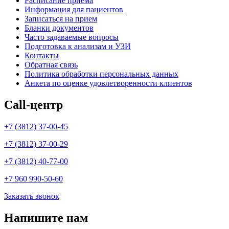
Расписание приёма
Информация для пациентов
Записаться на прием
Бланки документов
Часто задаваемые вопросы
Подготовка к анализам и УЗИ
Контакты
Обратная связь
Политика обработки персональных данных
Анкета по оценке удовлетворенности клиентов
Call-центр
+7 (3812) 37-00-45
+7 (3812) 37-00-29
+7 (3812) 40-77-00
+7 960 990-50-60
Заказать звонок
Напишите нам