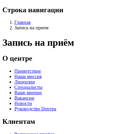
Строка навигации
Главная
Запись на прием
Запись на приём
О центре
Приветствие
Наша миссия
Лицензии
Специалисты
Ваше мнение
Вакансии
Новости
Руководство Центра
Клиентам