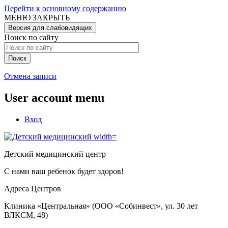
Перейти к основному содержанию
МЕНЮ
ЗАКРЫТЬ
Версия для слабовидящих
Поиск по сайту
Отмена записи
User account menu
Вход
Детский медицинский центр
С нами ваш ребенок будет здоров!
Адреса Центров
Клиника «Центральная» (ООО «Собинвест», ул. 30 лет
ВЛКСМ, 48)