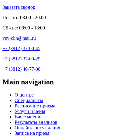
Заказать звонок
Пн - пт: 08:00 - 20:00
Сб - вс: 08:00 - 18:00
vev-clin@mail.ru
+7 (3812) 37-00-45
+7 (3812) 37-00-29
+7 (3812) 40-77-00
Main navigation
О центре
Специалисты
Расписание приема
Услуги и цены
Ваше мнение
Результаты анализов
Онлайн-консультация
Запись на прием