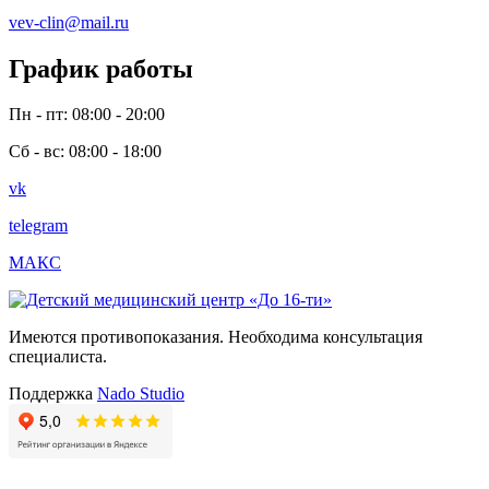
vev-clin@mail.ru
График работы
Пн - пт: 08:00 - 20:00
Сб - вс: 08:00 - 18:00
vk
telegram
МАКС
Имеются противопоказания. Необходима консультация
специалиста.
Поддержка
Nado Studio