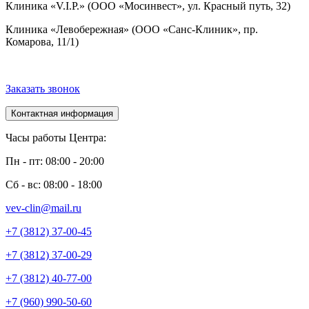
Клиника «V.I.P.» (ООО «Мосинвест», ул. Красный путь, 32)
Клиника «Левобережная» (ООО «Санс-Клиник», пр.
Комарова, 11/1)
Заказать звонок
Контактная информация
Часы работы Центра:
Пн - пт: 08:00 - 20:00
Сб - вс: 08:00 - 18:00
vev-clin@mail.ru
+7 (3812) 37-00-45
+7 (3812) 37-00-29
+7 (3812) 40-77-00
+7 (960) 990-50-60