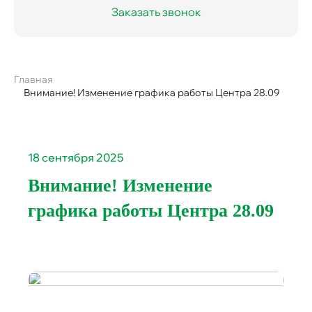
Заказать звонок
Главная
Строка
Внимание! Изменение графика работы Центра 28.09
навигации
18 сентября 2025
Внимание! Изменение
графика работы Центра 28.09