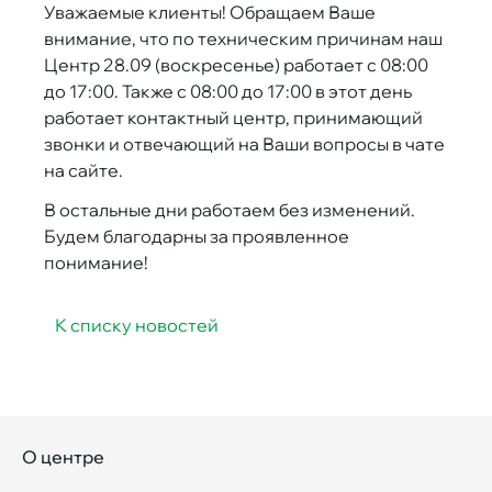
Уважаемые клиенты! Обращаем Ваше
внимание, что по техническим причинам наш
Центр 28.09 (воскресенье) работает с 08:00
до 17:00. Также с 08:00 до 17:00 в этот день
работает контактный центр, принимающий
звонки и отвечающий на Ваши вопросы в чате
на сайте.
В остальные дни работаем без изменений.
Будем благодарны за проявленное
понимание!
К списку новостей
О центре