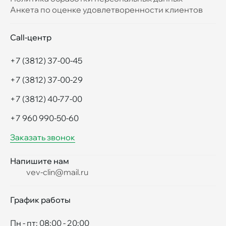
Анкета по оценке удовлетворенности клиентов
Call-центр
+7 (3812) 37-00-45
+7 (3812) 37-00-29
+7 (3812) 40-77-00
+7 960 990-50-60
Заказать звонок
Напишите нам
vev-clin@mail.ru
График работы
Пн - пт: 08:00 - 20:00