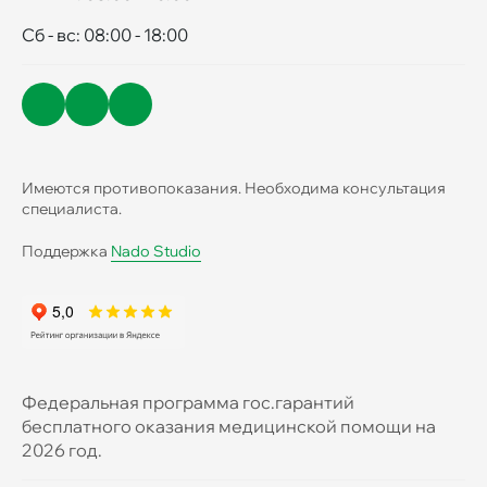
Сб - вс: 08:00 - 18:00
Имеются противопоказания. Необходима консультация
специалиста.
Поддержка
Nado Studio
Федеральная программа гос.гарантий
бесплатного оказания медицинской помощи на
2026 год.