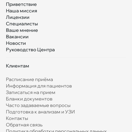
Приветствие
Наша миссия
Лицензии
Специалисты
Ваше мнение
Вакансии
Новости
Руководство Центра
Клиентам
Расписание приёма
Информация для пациентов
Записаться на прием
Бланки документов
Часто задаваемые вопросы
Подготовка к анализам и УЗИ
Контакты
Обратная связь
Политика обработки персональных данных