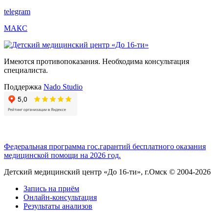
telegram
МАКС
Имеются противопоказания. Необходима консультация
специалиста.
Поддержка
Nado Studio
Федеральная программа гос.гарантий бесплатного оказания
медицинской помощи на 2026 год.
Детский медицинский центр «До 16-ти», г.Омск © 2004-2026
Запись на приём
Онлайн-консультация
Мобильное
Результаты анализов
меню