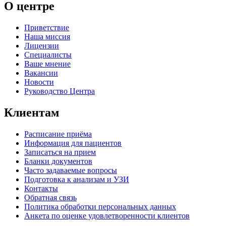
О центре
Приветствие
Наша миссия
Лицензии
Специалисты
Ваше мнение
Вакансии
Новости
Руководство Центра
Клиентам
Расписание приёма
Информация для пациентов
Записаться на прием
Бланки документов
Часто задаваемые вопросы
Подготовка к анализам и УЗИ
Контакты
Обратная связь
Политика обработки персональных данных
Анкета по оценке удовлетворенности клиентов