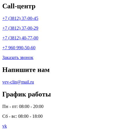
Call-центр
+7 (3812) 37-00-45
+7 (3812) 37-00-29
+7 (3812) 40-77-00
+7 960 990-50-60
Заказать звонок
Напишите нам
vev-clin@mail.ru
График работы
Пн - пт: 08:00 - 20:00
Сб - вс: 08:00 - 18:00
vk