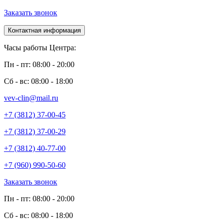
Заказать звонок
Контактная информация
Часы работы Центра:
Пн - пт: 08:00 - 20:00
Сб - вс: 08:00 - 18:00
vev-clin@mail.ru
+7 (3812) 37-00-45
+7 (3812) 37-00-29
+7 (3812) 40-77-00
+7 (960) 990-50-60
Заказать звонок
Пн - пт: 08:00 - 20:00
Сб - вс: 08:00 - 18:00