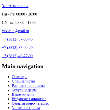
Заказать звонок
Пн - пт: 08:00 - 20:00
Сб - вс: 08:00 - 18:00
vev-clin@mail.ru
+7 (3812) 37-00-45
+7 (3812) 37-00-29
+7 (3812) 40-77-00
Main navigation
О центре
Специалисты
Расписание приема
Услуги и цены
Ваше мнение
Результаты анализов
Онлайн-консультация
Запись на прием