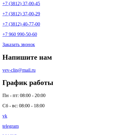
+7 (3812) 37-00-45
+7 (3812) 37-00-29
+7 (3812) 40-77-00
+7 960 990-50-60
Заказать звонок
Напишите нам
vev-clin@mail.ru
График работы
Пн - пт: 08:00 - 20:00
Сб - вс: 08:00 - 18:00
vk
telegram