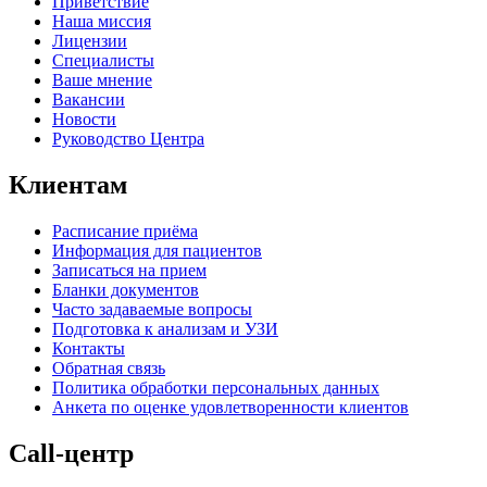
Приветствие
Наша миссия
Лицензии
Специалисты
Ваше мнение
Вакансии
Новости
Руководство Центра
Клиентам
Расписание приёма
Информация для пациентов
Записаться на прием
Бланки документов
Часто задаваемые вопросы
Подготовка к анализам и УЗИ
Контакты
Обратная связь
Политика обработки персональных данных
Анкета по оценке удовлетворенности клиентов
Call-центр