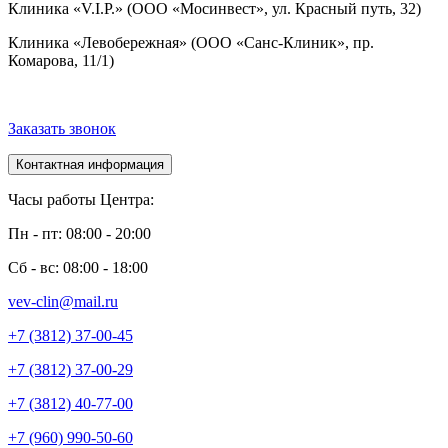
Клиника «V.I.P.» (ООО «Мосинвест», ул. Красный путь, 32)
Клиника «Левобережная» (ООО «Санс-Клиник», пр.
Комарова, 11/1)
Заказать звонок
Контактная информация
Часы работы Центра:
Пн - пт: 08:00 - 20:00
Сб - вс: 08:00 - 18:00
vev-clin@mail.ru
+7 (3812) 37-00-45
+7 (3812) 37-00-29
+7 (3812) 40-77-00
+7 (960) 990-50-60