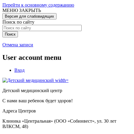
Перейти к основному содержанию
МЕНЮ
ЗАКРЫТЬ
Версия для слабовидящих
Поиск по сайту
Отмена записи
User account menu
Вход
Детский медицинский центр
С нами ваш ребенок будет здоров!
Адреса Центров
Клиника «Центральная» (ООО «Собинвест», ул. 30 лет
ВЛКСМ, 48)