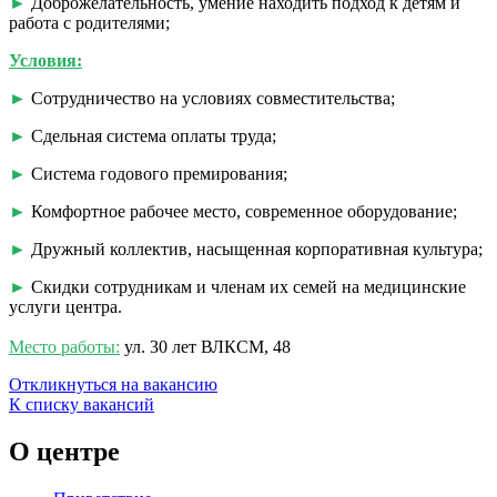
►
Доброжелательность, умение находить подход к детям и
работа с родителями;
Условия:
►
Сотрудничество на условиях совместительства;
►
Сдельная система оплаты труда;
►
Система годового премирования;
►
Комфортное рабочее место, современное оборудование;
►
Дружный коллектив, насыщенная корпоративная культура;
►
Скидки сотрудникам и членам их семей на медицинские
услуги центра.
Место работы:
ул. 30 лет ВЛКСМ, 48
Откликнуться на вакансию
К списку вакансий
О центре