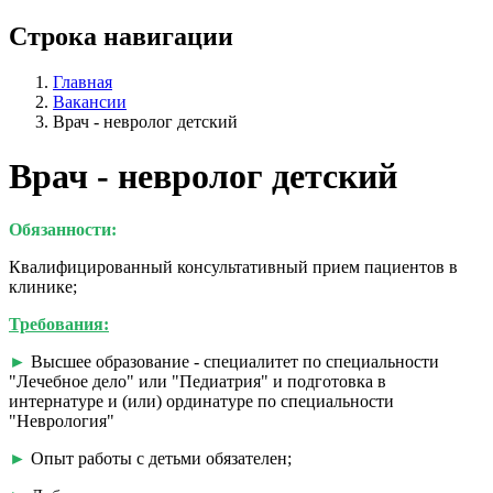
Строка навигации
Главная
Вакансии
Врач - невролог детский
Врач - невролог детский
Обязанности:
Квалифицированный консультативный прием пациентов в
клинике;
Требования:
►
Высшее образование - специалитет по специальности
"Лечебное дело" или "Педиатрия" и подготовка в
интернатуре и (или) ординатуре по специальности
"Неврология"
►
Опыт работы с детьми обязателен;