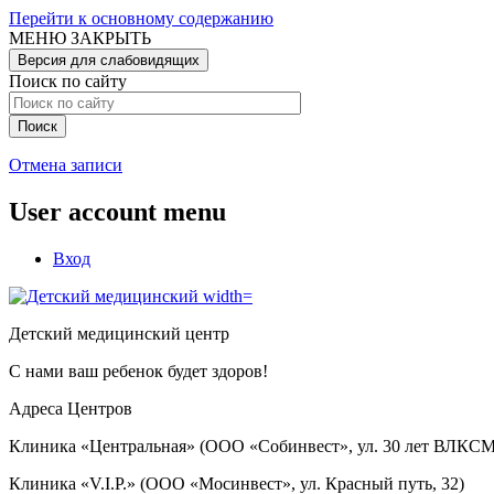
Перейти к основному содержанию
МЕНЮ
ЗАКРЫТЬ
Версия для слабовидящих
Поиск по сайту
Отмена записи
User account menu
Вход
Детский медицинский центр
С нами ваш ребенок будет здоров!
Адреса Центров
Клиника «Центральная» (ООО «Собинвест», ул. 30 лет ВЛКСМ
Клиника «V.I.P.» (ООО «Мосинвест», ул. Красный путь, 32)