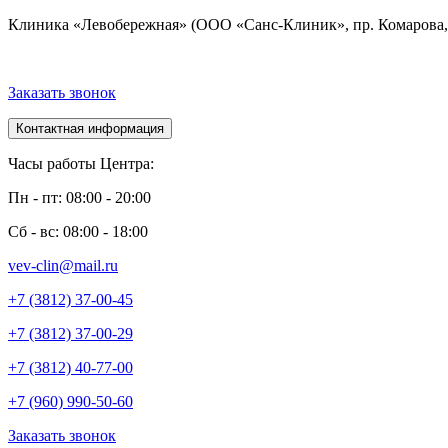
Клиника «Левобережная» (ООО «Санс-Клиник», пр. Комарова, 
Заказать звонок
Контактная информация
Часы работы Центра:
Пн - пт: 08:00 - 20:00
Сб - вс: 08:00 - 18:00
vev-clin@mail.ru
+7 (3812) 37-00-45
+7 (3812) 37-00-29
+7 (3812) 40-77-00
+7 (960) 990-50-60
Заказать звонок