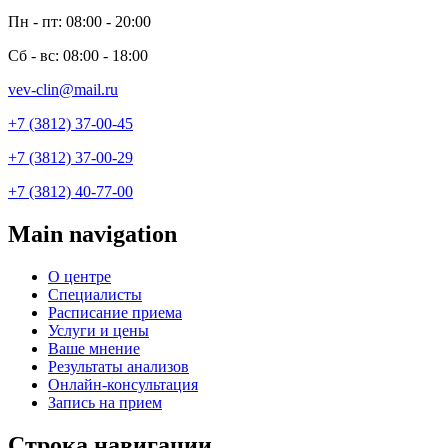
Пн - пт: 08:00 - 20:00
Сб - вс: 08:00 - 18:00
vev-clin@mail.ru
+7 (3812) 37-00-45
+7 (3812) 37-00-29
+7 (3812) 40-77-00
Main navigation
О центре
Специалисты
Расписание приема
Услуги и цены
Ваше мнение
Результаты анализов
Онлайн-консультация
Запись на прием
Строка навигации