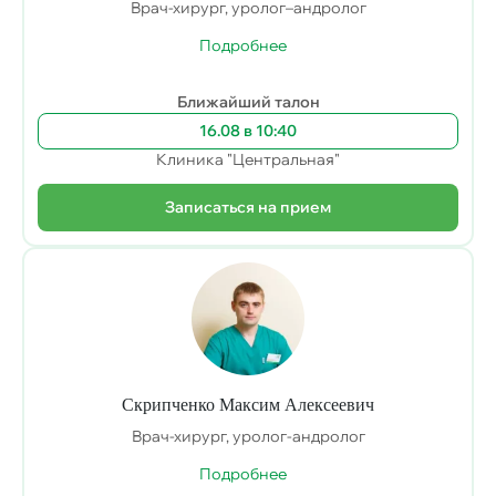
Врач-хирург, уролог–андролог
Подробнее
Ближайший талон
16.08 в 10:40
Клиника "Центральная"
Записаться на прием
Скрипченко Максим Алексеевич
Врач-хирург, уролог-андролог
Подробнее