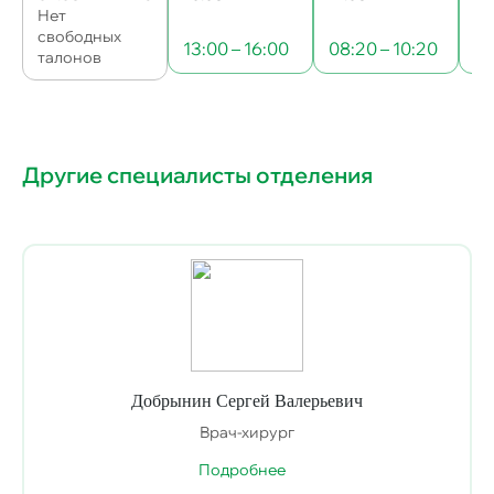
Нет
свободных
13:00 – 16:00
08:20 – 10:20
08
талонов
Другие специалисты отделения
Добрынин Сергей Валерьевич
Врач-хирург
Подробнее