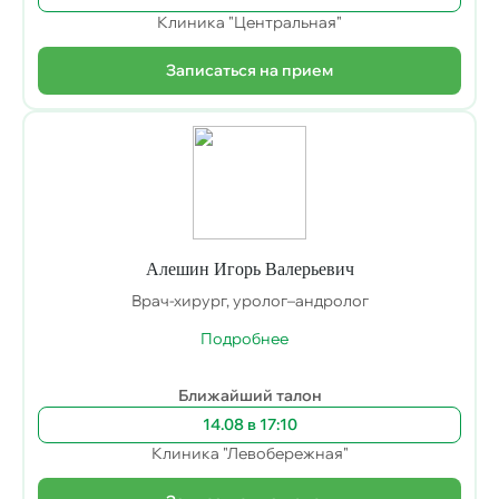
Клиника "Центральная"
Записаться на прием
Алешин Игорь Валерьевич
Врач-хирург, уролог–андролог
Подробнее
Ближайший талон
14.08 в 17:10
Клиника "Левобережная"