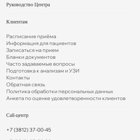
Руководство Центра
Клиентам
Расписание приёма
Информация для пациентов
Записаться на прием
Бланки документов
Часто задаваемые вопросы
Подготовка к анализам и УЗИ
Контакты
Обратная связь
Политика обработки персональных данных
Анкета по оценке удовлетворенности клиентов
Call-центр
+7 (3812) 37-00-45