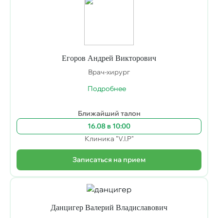
Егоров Андрей Викторович
Врач-хирург
Подробнее
Ближайший талон
16.08 в 10:00
Клиника "V.I.P"
Записаться на прием
Данцигер Валерий Владиславович