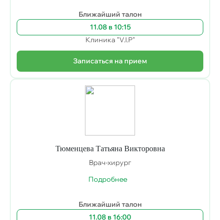
Ближайший талон
11.08 в 10:15
Клиника "V.I.P"
Записаться на прием
Тюменцева Татьяна Викторовна
Врач-хирург
Подробнее
Ближайший талон
11.08 в 16:00