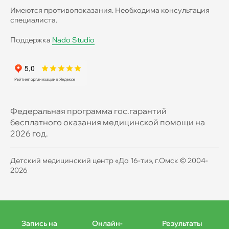
Имеются противопоказания. Необходима консультация
специалиста.
Поддержка
Nado Studio
Федеральная программа гос.гарантий
бесплатного оказания медицинской помощи на
2026 год.
Детский медицинский центр «До 16-ти», г.Омск © 2004-
2026
Мобильное
меню
Запись на
Онлайн-
Результаты