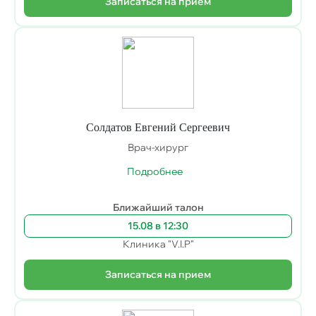
Записаться на прием
Солдатов Евгений Сергеевич
Врач-хирург
Подробнее
Ближайший талон
15.08 в 12:30
Клиника "V.I.P"
Записаться на прием