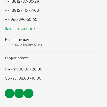
+7 (3812) 37-00-29
+7 (3812) 40-77-00
+7 960 990-50-60
Заказать звонок
Напишите нам
vev-clin@mail.ru
График работы
Пн - пт: 08:00 - 20:00
Сб - вс: 08:00 - 18:00